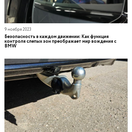
9 ноября 2023
Безопасность в каждом движении: Как функция
контроля слепых зон преображает мир вождения с
BMW