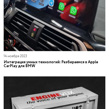
14 ноября 2023
Интеграция умных технологий: Разбираемся в Apple
CarPlay для BMW