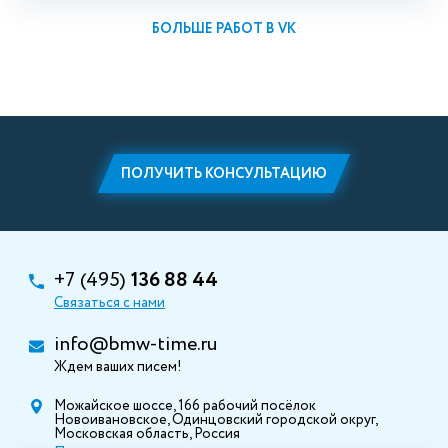
БОЛЬШЕ РАБОТ В VK
ПОЛУЧИТЬ КОНСУЛЬТАЦИЮ
+7 (495)
136 88 44
Связаться с нами
info@bmw-time.ru
Ждем ваших писем!
Можайское шоссе, 166 рабочий посёлок
Новоивановское, Одинцовский городской округ,
Московская область, Россия