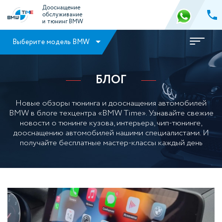
Дооснащение
обслуживание
и тюнинг BMW
Выберите модель BMW
БЛОГ
Новые обзоры тюнинга и дооснащения автомобилей
BMW в блоге техцентра «BMW Time». Узнавайте свежие
новости о тюнинге кузова, интерьера, чип-тюнинге,
дооснащению автомобилей нашими специалистами. И
получайте бесплатные мастер-классы каждый день