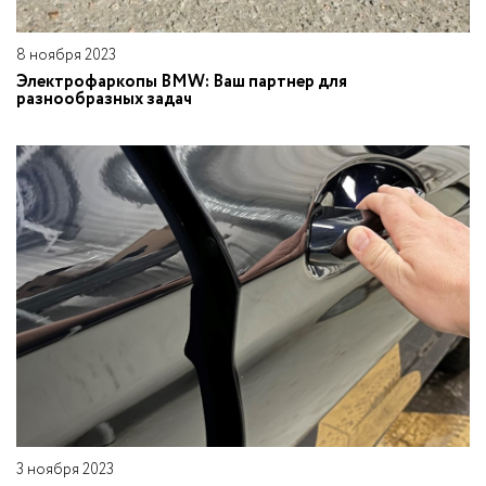
8 ноября 2023
Электрофаркопы BMW: Ваш партнер для
разнообразных задач
3 ноября 2023