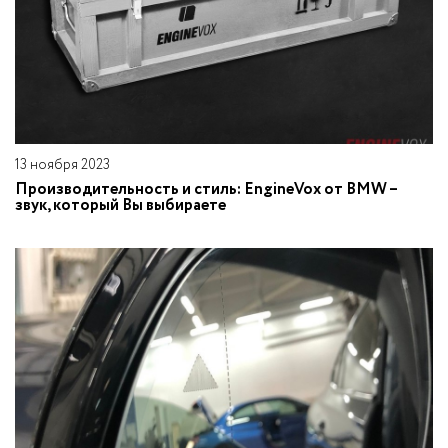
13 ноября 2023
Производительность и стиль: EngineVox от BMW –
звук, который Вы выбираете