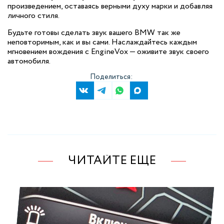
произведением, оставаясь верными духу марки и добавляя
личного стиля.
Будьте готовы сделать звук вашего BMW так же
неповторимым, как и вы сами. Наслаждайтесь каждым
мгновением вождения с EngineVox — оживите звук своего
автомобиля.
Поделиться:
ЧИТАЙТЕ ЕЩЕ