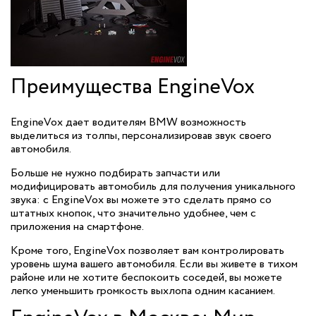
Преимущества EngineVox
EngineVox дает водителям BMW возможность
выделиться из толпы, персонализировав звук своего
автомобиля.
Больше не нужно подбирать запчасти или
модифицировать автомобиль для получения уникального
звука: с EngineVox вы можете это сделать прямо со
штатных кнопок, что значительно удобнее, чем с
приложения на смартфоне.
Кроме того, EngineVox позволяет вам контролировать
уровень шума вашего автомобиля. Если вы живете в тихом
районе или не хотите беспокоить соседей, вы можете
легко уменьшить громкость выхлопа одним касанием.