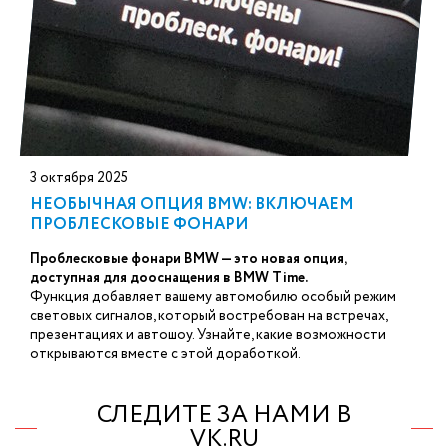
3 октября 2025
НЕОБЫЧНАЯ ОПЦИЯ BMW: ВКЛЮЧАЕМ
ПРОБЛЕСКОВЫЕ ФОНАРИ
Проблесковые фонари BMW — это новая опция,
доступная для дооснащения в BMW Time.
Функция добавляет вашему автомобилю особый режим
световых сигналов, который востребован на встречах,
презентациях и автошоу. Узнайте, какие возможности
открываются вместе с этой доработкой.
СЛЕДИТЕ ЗА НАМИ В
VK.RU