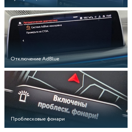
Отключение AdBlue
Проблесковые фонари