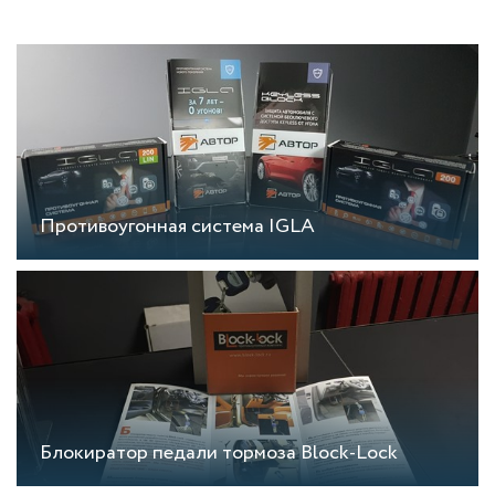
Противоугонная система IGLA
Блокиратор педали тормоза Block-Lock