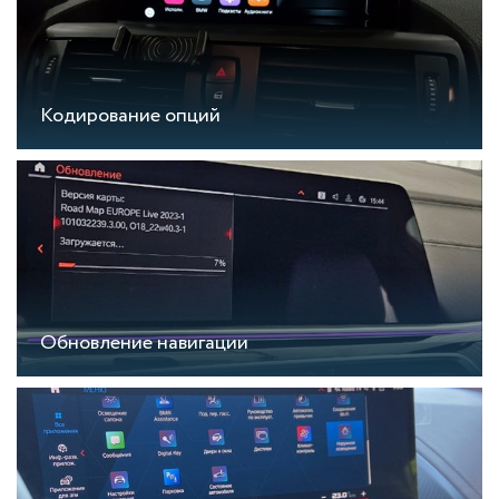
Кодирование опций
Обновление навигации