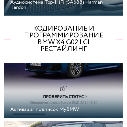
Аудиосистема Top-HiFi (SA688) Harman
Kardon
КОДИРОВАНИЕ И
ПРОГРАММИРОВАНИЕ
BMW X4 G02 LCI
РЕСТАЙЛИНГ
Активация подписок MyBMW