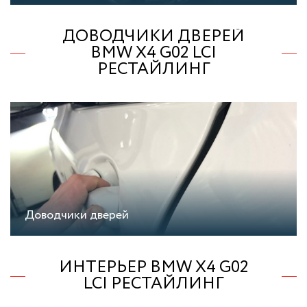
ДОВОДЧИКИ ДВЕРЕЙ
BMW X4 G02 LCI
РЕСТАЙЛИНГ
Доводчики дверей
ИНТЕРЬЕР BMW X4 G02
LCI РЕСТАЙЛИНГ