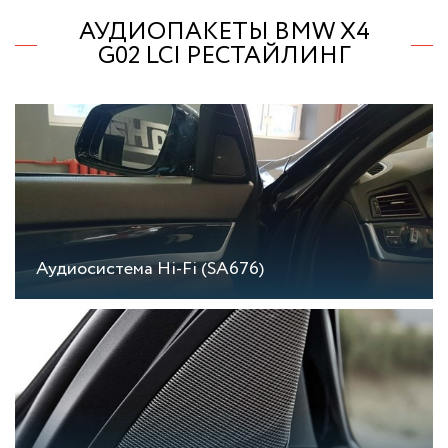
АУДИОПАКЕТЫ BMW X4
G02 LCI РЕСТАЙЛИНГ
Аудиосистема Hi-Fi (SA676)