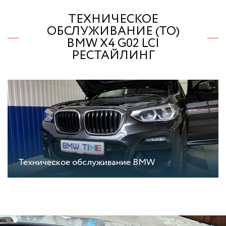
ТЕХНИЧЕСКОЕ
ОБСЛУЖИВАНИЕ (ТО)
BMW X4 G02 LCI
РЕСТАЙЛИНГ
Техническое обслуживание BMW