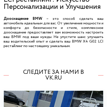
Персонализации и Улучшения
Дооснащение BMW
– это способ сделать ваш
автомобиль идеальным для вас. От увеличения мощности и
комфорта до безопасности и стиля, комплексное
дооснащение предоставляет вам возможность настроить
ваш BMW под ваши нужды. Не упустите шанс улучшить
ваш водительский опыт и сделать ваш BMW X4 G02 LCI
рестайлинг по-настоящему уникальным.
СЛЕДИТЕ ЗА НАМИ В
VK.RU