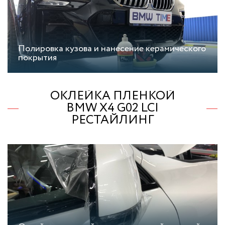
Полировка кузова и нанесение керамического
покрытия
ОКЛЕЙКА ПЛЕНКОЙ
BMW X4 G02 LCI
РЕСТАЙЛИНГ