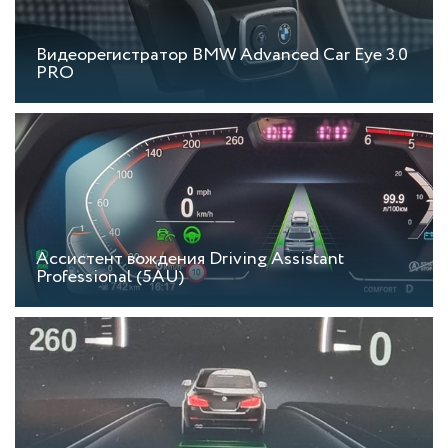
Видеорегистратор BMW Advanced Car Eye 3.0
PRO
Ассистент вождения Driving Assistant
Professional (5AU)