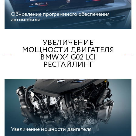
Обновление программного обеспечения
автомобиля
УВЕЛИЧЕНИЕ
МОЩНОСТИ ДВИГАТЕЛЯ
BMW X4 G02 LCI
РЕСТАЙЛИНГ
Увеличение мощности двигателя