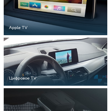
Apple TV
Цифровое TV