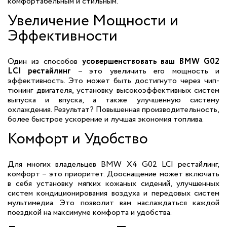
комфортабельным и стильным.
Увеличение Мощности и
Эффективности
Один из способов
усовершенствовать ваш BMW G02
LCI рестайлинг
– это увеличить его мощность и
эффективность. Это может быть достигнуто через чип-
тюнинг двигателя, установку высокоэффективных систем
выпуска и впуска, а также улучшенную систему
охлаждения. Результат? Повышенная производительность,
более быстрое ускорение и лучшая экономия топлива.
Комфорт и Удобство
Для многих владельцев BMW X4 G02 LCI рестайлинг,
комфорт – это приоритет. Дооснащение может включать
в себя установку мягких кожаных сидений, улучшенных
систем кондиционирования воздуха и передовых систем
мультимедиа. Это позволит вам наслаждаться каждой
поездкой на максимуме комфорта и удобства.