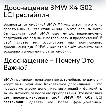
Дооснащение BMW X4 G02
LCI рестайлинг
Владельцы автомобилей BMW X4 уже знают, что это не
просто машина – это стиль жизни. Но что, если вы могли
бы сделать свой BMW еще лучше, индивидуально
подстроив его под ваши потребности и предпочтения? В
этой статье мы рассмотрим мир комплексного
дооснащения для BMW и как это может изменить ваше
вождение и впечатление от автомобиля.
Дооснащение – Почему Это
Важно?
BMW производит великолепные автомобили, но даже они
могут быть улучшены. Комплексное дооснащение – это
процесс установки дополнительных опций и функций на
вашем автомобиле после его приобретения. Это позволяет
вам
персонализировать свой BMW X4 G02 LCI
рестайлинг
, сделать его более функциональным,