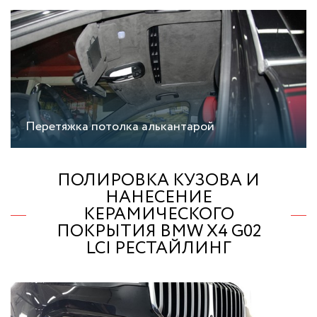
Перетяжка потолка алькантарой
ПОЛИРОВКА КУЗОВА И
НАНЕСЕНИЕ
КЕРАМИЧЕСКОГО
ПОКРЫТИЯ BMW X4 G02
LCI РЕСТАЙЛИНГ