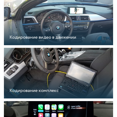
Кодирование видео в движении
Кодирование комплекс