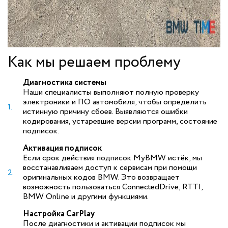
Как мы решаем проблему
Диагностика системы
Наши специалисты выполняют полную проверку
электроники и ПО автомобиля, чтобы определить
истинную причину сбоев. Выявляются ошибки
кодирования, устаревшие версии программ, состояние
подписок.
Активация подписок
Если срок действия подписок MyBMW истёк, мы
восстанавливаем доступ к сервисам при помощи
оригинальных кодов BMW. Это возвращает
возможность пользоваться ConnectedDrive, RTTI,
BMW Online и другими функциями.
Настройка CarPlay
После диагностики и активации подписок мы