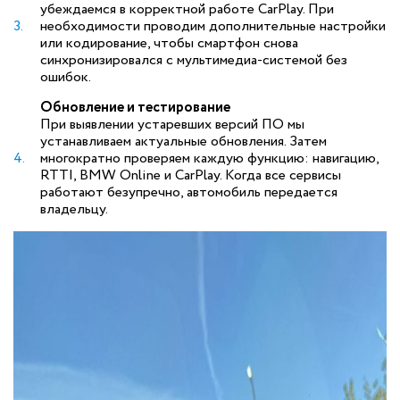
убеждаемся в корректной работе CarPlay. При
необходимости проводим дополнительные настройки
или кодирование, чтобы смартфон снова
синхронизировался с мультимедиа-системой без
ошибок.
Обновление и тестирование
При выявлении устаревших версий ПО мы
устанавливаем актуальные обновления. Затем
многократно проверяем каждую функцию: навигацию,
RTTI, BMW Online и CarPlay. Когда все сервисы
работают безупречно, автомобиль передается
владельцу.