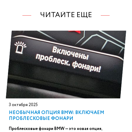
ЧИТАЙТЕ ЕЩЕ
3 октября 2025
НЕОБЫЧНАЯ ОПЦИЯ BMW: ВКЛЮЧАЕМ
ПРОБЛЕСКОВЫЕ ФОНАРИ
Проблесковые фонари BMW — это новая опция,