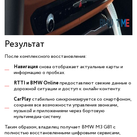
Результат
После комплексного восстановления:
Навигация
снова отображает актуальные карты и
информацию о пробках.
RTTI и BMW Online
предоставляют свежие данные о
дорожной ситуации и доступ к онлайн-контенту.
CarPlay
стабильно синхронизируется со смартфоном,
сохраняя все возможности управления звонками,
музыкой и приложениями через бортовую
мультимедиа-систему.
Таким образом, владелец получает BMW M3 G81 с
полностью восстановленными цифровыми сервисами,