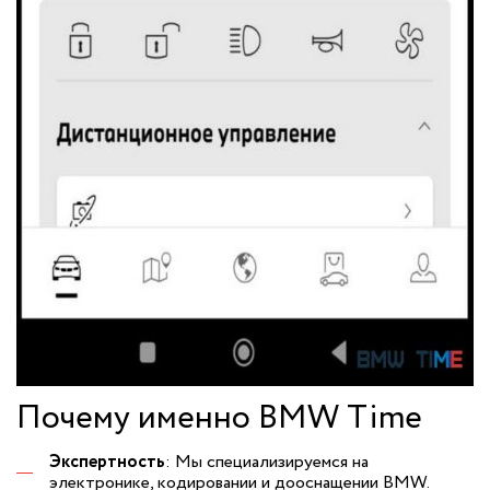
Почему именно BMW Time
Экспертность
: Мы специализируемся на
электронике, кодировании и дооснащении BMW.