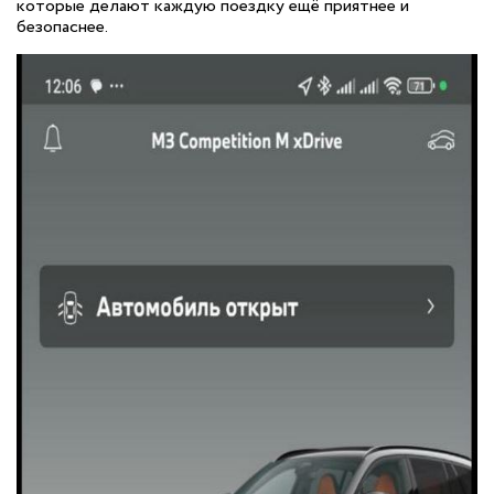
которые делают каждую поездку ещё приятнее и
безопаснее.