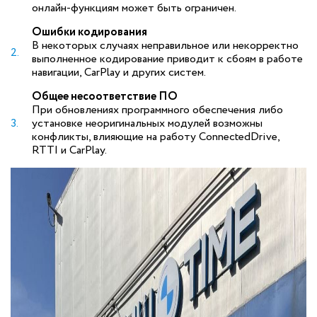
онлайн-функциям может быть ограничен.
Ошибки кодирования
В некоторых случаях неправильное или некорректно
выполненное кодирование приводит к сбоям в работе
навигации, CarPlay и других систем.
Общее несоответствие ПО
При обновлениях программного обеспечения либо
установке неоригинальных модулей возможны
конфликты, влияющие на работу ConnectedDrive,
RTTI и CarPlay.