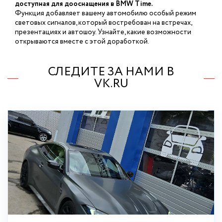
доступная для дооснащения в BMW Time.
Функция добавляет вашему автомобилю особый режим
световых сигналов, который востребован на встречах,
презентациях и автошоу. Узнайте, какие возможности
открываются вместе с этой доработкой.
СЛЕДИТЕ ЗА НАМИ В
VK.RU