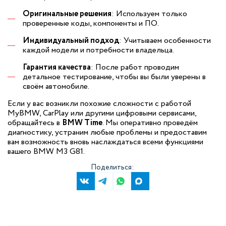
Оригинальные решения
: Используем только
проверенные коды, компоненты и ПО.
Индивидуальный подход
: Учитываем особенности
каждой модели и потребности владельца.
Гарантия качества
: После работ проводим
детальное тестирование, чтобы вы были уверены в
своём автомобиле.
Если у вас возникли похожие сложности с работой
MyBMW, CarPlay или другими цифровыми сервисами,
обращайтесь в
BMW Time
. Мы оперативно проведём
диагностику, устраним любые проблемы и предоставим
вам возможность вновь наслаждаться всеми функциями
вашего BMW M3 G81.
Поделиться: