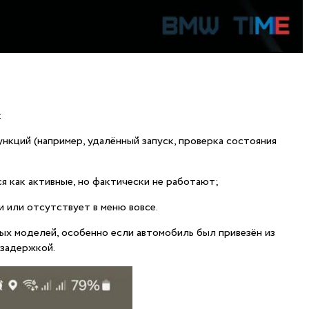
:
нкций (например, удалённый запуск, проверка состояния
я как активные, но фактически не работают;
 или отсутствует в меню вовсе.
ых моделей, особенно если автомобиль был привезён из
 задержкой.