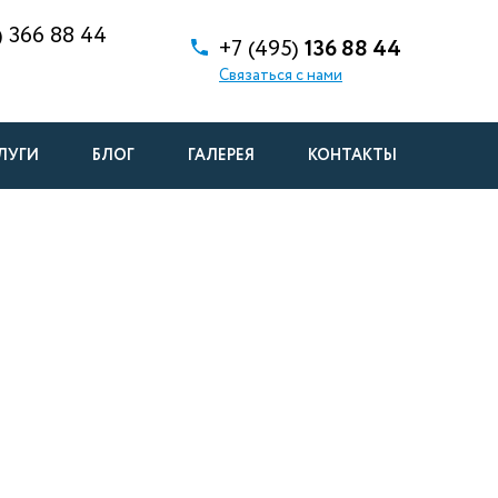
)
366 88 44
+7 (495)
136 88 44
Связаться с нами
ЛУГИ
БЛОГ
ГАЛЕРЕЯ
КОНТАКТЫ