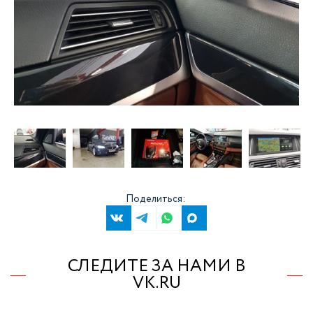
Поделиться:
СЛЕДИТЕ ЗА НАМИ В
VK.RU