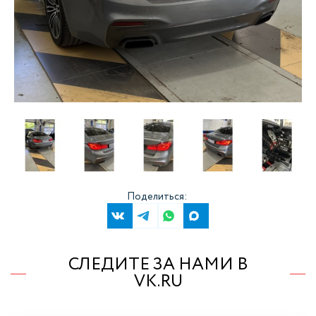
Поделиться:
СЛЕДИТЕ ЗА НАМИ В
VK.RU