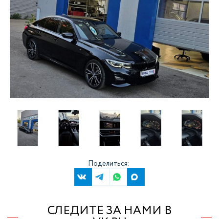
Поделиться:
СЛЕДИТЕ ЗА НАМИ В