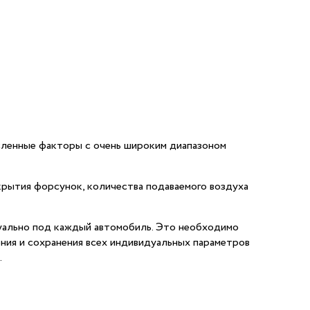
сленные факторы с очень широким диапазоном
крытия форсунок, количества подаваемого воздуха
дуально под каждый автомобиль. Это необходимо
ния и сохранения всех индивидуальных параметров
.