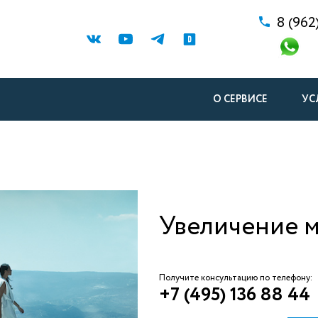
8 (962
О СЕРВИСЕ
УС
Увеличение 
Получите консультацию по телефону:
+7 (495) 136 88 44