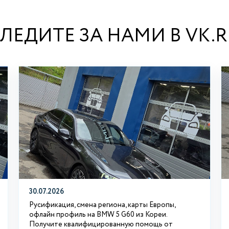
ЛЕДИТЕ ЗА НАМИ В VK.
30.07.2026
Русификация, смена региона, карты Европы,
офлайн профиль на BMW 5 G60 из Кореи.
Получите квалифицированную помощь от