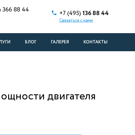
)
366 88 44
+7 (495)
136 88 44
Связаться с нами
ЛУГИ
БЛОГ
ГАЛЕРЕЯ
КОНТАКТЫ
мощности двигателя