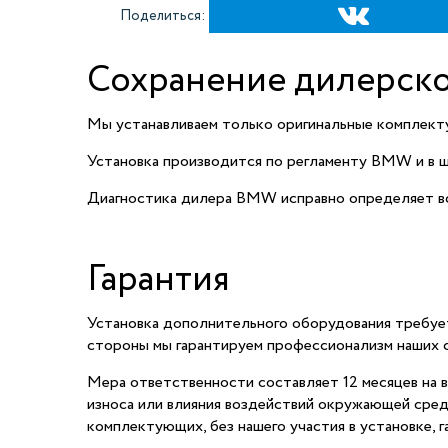
Поделиться:
Сохранение дилерско
Мы устанавливаем только оригинальные комплек
Установка производится по регламенту BMW и в ш
Диагностика дилера BMW исправно определяет вс
Гарантия
Установка дополнительного оборудования требует
стороны мы гарантируем профессионализм наших с
Мера ответственности составляет 12 месяцев на в
износа или влияния воздействий окружающей сред
комплектующих, без нашего участия в установке, 