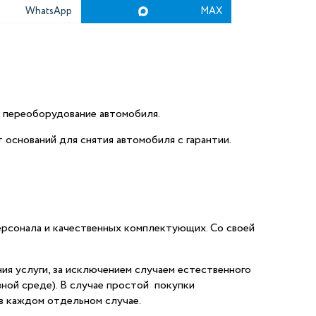
WhatsApp
MAX
е переоборудование автомобиля.
оснований для снятия автомобиля с гарантии.
ерсонала и качественных комплектующих. Со своей
ия услуги, за исключением случаем естественного
ной среде). В случае простой покупки
 в каждом отдельном случае.