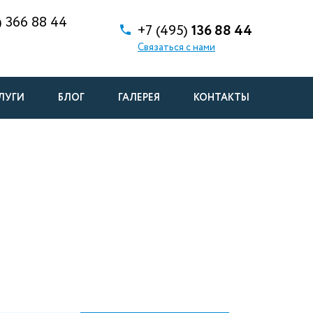
)
366 88 44
+7 (495)
136 88 44
Связаться с нами
ЛУГИ
БЛОГ
ГАЛЕРЕЯ
КОНТАКТЫ