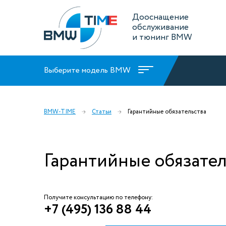
Дооснащение
обслуживание
и тюнинг BMW
Выберите модель BMW
BMW-TIME
Статьи
Гарантийные обязательства
Гарантийные обязател
Получите консультацию по телефону:
+7 (495) 136 88 44