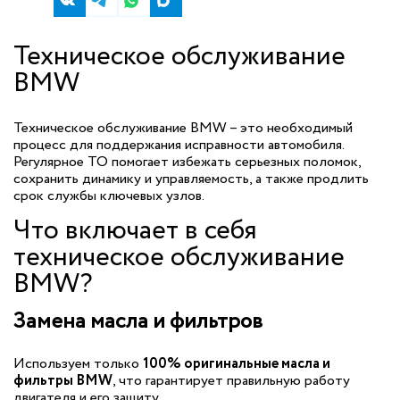
Техническое обслуживание
BMW
Техническое обслуживание BMW – это необходимый
процесс для поддержания исправности автомобиля.
Регулярное ТО помогает избежать серьезных поломок,
сохранить динамику и управляемость, а также продлить
срок службы ключевых узлов.
Что включает в себя
техническое обслуживание
BMW?
Замена масла и фильтров
Используем только
100% оригинальные масла и
фильтры BMW
, что гарантирует правильную работу
двигателя и его защиту.