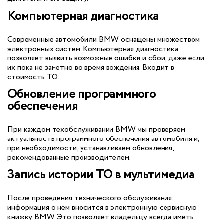
Компьютерная диагностика
Современные автомобили BMW оснащены множеством
электронных систем. Компьютерная диагностика
позволяет выявить возможные ошибки и сбои, даже если
их пока не заметно во время вождения. Входит в
стоимость ТО.
Обновление программного
обеспечения
При каждом техобслуживании BMW мы проверяем
актуальность программного обеспечения автомобиля и,
при необходимости, устанавливаем обновления,
рекомендованные производителем.
Запись истории ТО в мультимедиа
После проведения технического обслуживания
информация о нем вносится в электронную сервисную
книжку BMW. Это позволяет владельцу всегда иметь