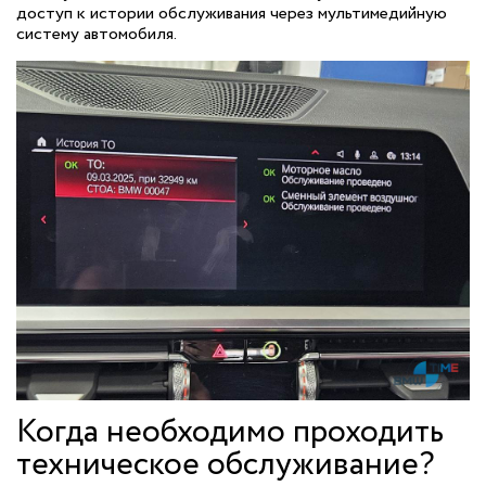
доступ к истории обслуживания через мультимедийную
систему автомобиля.
Когда необходимо проходить
техническое обслуживание?