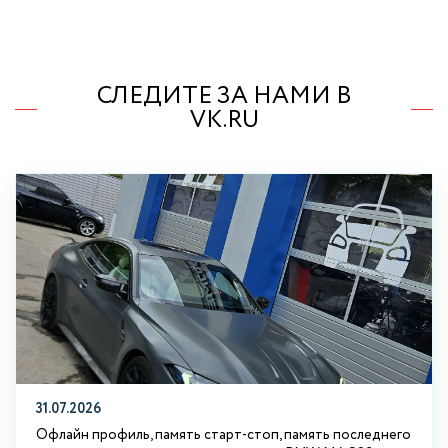
СЛЕДИТЕ ЗА НАМИ В
VK.RU
31.07.2026
Офлайн профиль, память старт-стоп, память последнего