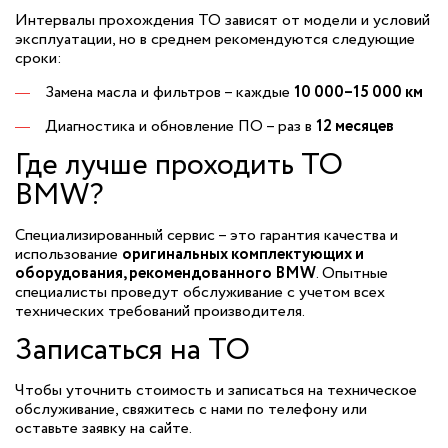
Интервалы прохождения ТО зависят от модели и условий
эксплуатации, но в среднем рекомендуются следующие
сроки:
Замена масла и фильтров – каждые
10 000–15 000 км
Диагностика и обновление ПО – раз в
12 месяцев
Где лучше проходить ТО
BMW?
Специализированный сервис – это гарантия качества и
использование
оригинальных комплектующих и
оборудования, рекомендованного BMW
. Опытные
специалисты проведут обслуживание с учетом всех
технических требований производителя.
Записаться на ТО
Чтобы уточнить стоимость и записаться на техническое
обслуживание, свяжитесь с нами по телефону или
оставьте заявку на сайте.