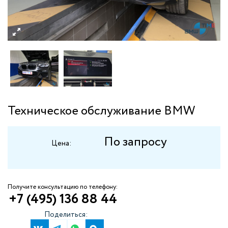
Техническое обслуживание BMW
По запросу
Цена:
Получите консультацию по телефону:
+7 (495) 136 88 44
Поделиться: