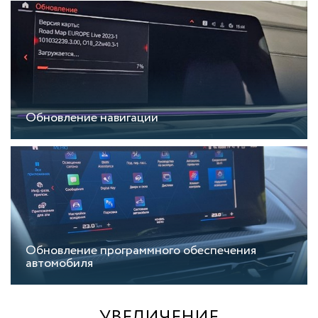
Обновление навигации
Обновление программного обеспечения
автомобиля
УВЕЛИЧЕНИЕ