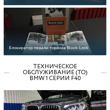
Блокиратор педали тормоза Block-Lock
ТЕХНИЧЕСКОЕ
ОБСЛУЖИВАНИЕ (ТО)
BMW 1 СЕРИИ F40