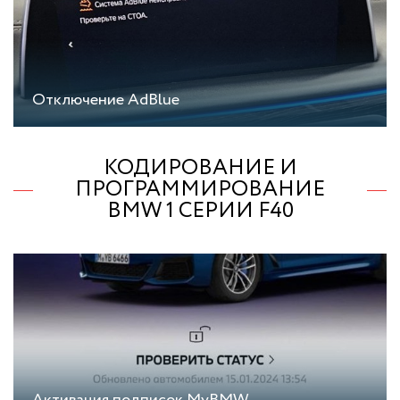
Отключение AdBlue
КОДИРОВАНИЕ И
ПРОГРАММИРОВАНИЕ
BMW 1 СЕРИИ F40