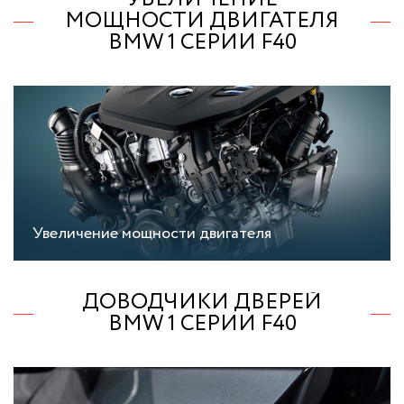
МОЩНОСТИ ДВИГАТЕЛЯ
BMW 1 СЕРИИ F40
Увеличение мощности двигателя
ДОВОДЧИКИ ДВЕРЕЙ
BMW 1 СЕРИИ F40