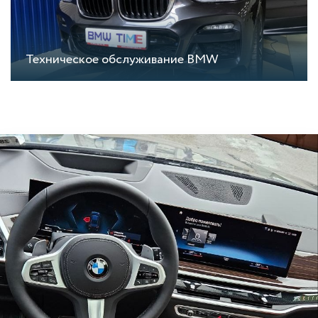
Техническое обслуживание BMW