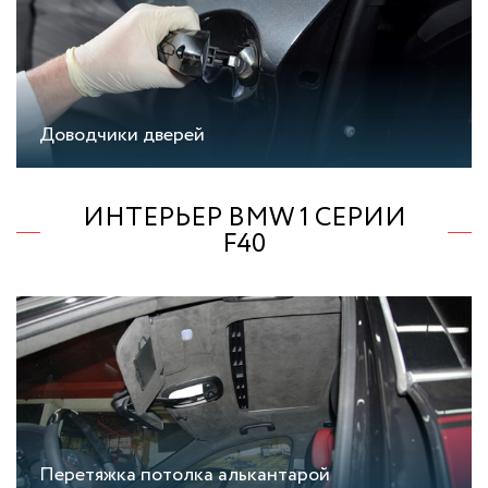
Доводчики дверей
ИНТЕРЬЕР BMW 1 СЕРИИ
F40
Перетяжка потолка алькантарой