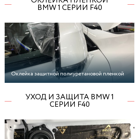
ОКЛЕЙКА ПЛЕНКОЙ
BMW 1 СЕРИИ F40
Оклейка защитной полиуретановой пленкой
УХОД И ЗАЩИТА BMW 1
СЕРИИ F40