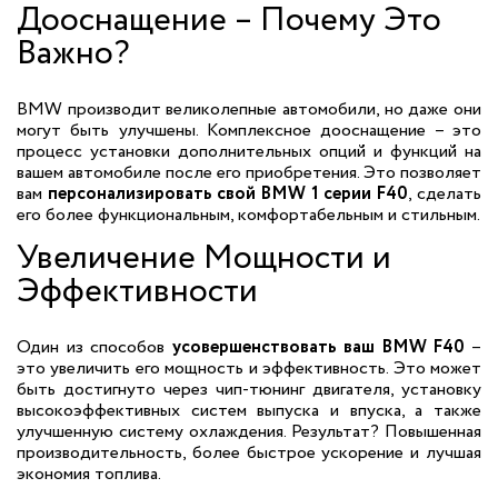
Дооснащение – Почему Это
Важно?
BMW производит великолепные автомобили, но даже они
могут быть улучшены. Комплексное дооснащение – это
процесс установки дополнительных опций и функций на
вашем автомобиле после его приобретения. Это позволяет
вам
персонализировать свой BMW 1 серии F40
, сделать
его более функциональным, комфортабельным и стильным.
Увеличение Мощности и
Эффективности
Один из способов
усовершенствовать ваш BMW F40
–
это увеличить его мощность и эффективность. Это может
быть достигнуто через чип-тюнинг двигателя, установку
высокоэффективных систем выпуска и впуска, а также
улучшенную систему охлаждения. Результат? Повышенная
производительность, более быстрое ускорение и лучшая
экономия топлива.