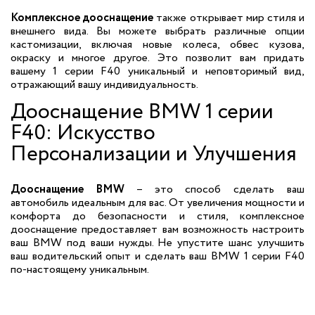
Комплексное дооснащение
также открывает мир стиля и
внешнего вида. Вы можете выбрать различные опции
кастомизации, включая новые колеса, обвес кузова,
окраску и многое другое. Это позволит вам придать
вашему 1 серии F40 уникальный и неповторимый вид,
отражающий вашу индивидуальность.
Дооснащение BMW 1 серии
F40: Искусство
Персонализации и Улучшения
Дооснащение BMW
– это способ сделать ваш
автомобиль идеальным для вас. От увеличения мощности и
комфорта до безопасности и стиля, комплексное
дооснащение предоставляет вам возможность настроить
ваш BMW под ваши нужды. Не упустите шанс улучшить
ваш водительский опыт и сделать ваш BMW 1 серии F40
по-настоящему уникальным.