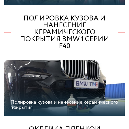
ПОЛИРОВКА КУЗОВА И
НАНЕСЕНИЕ
КЕРАМИЧЕСКОГО
ПОКРЫТИЯ BMW 1 СЕРИИ
F40
Полировка кузова и нанесение керамического
покрытия