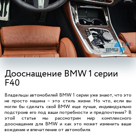
Дооснащение BMW 1 серии
F40
Владельцы автомобилей BMW 1 серии уже знают, что это
не просто машина – это стиль жизни. Но что, если вы
могли бы сделать свой BMW еще лучше, индивидуально
подстроив его под ваши потребности и предпочтения? В
этой статье мы рассмотрим мир комплексного
дооснащения для BMW и как это может изменить ваше
вождение и впечатление от автомобиля.