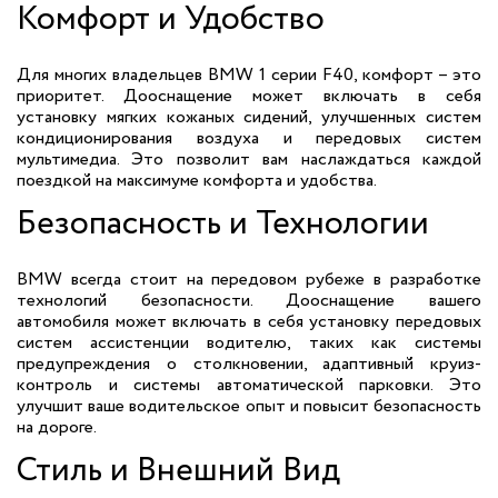
Комфорт и Удобство
Для многих владельцев BMW 1 серии F40, комфорт – это
приоритет. Дооснащение может включать в себя
установку мягких кожаных сидений, улучшенных систем
кондиционирования воздуха и передовых систем
мультимедиа. Это позволит вам наслаждаться каждой
поездкой на максимуме комфорта и удобства.
Безопасность и Технологии
BMW всегда стоит на передовом рубеже в разработке
технологий безопасности. Дооснащение вашего
автомобиля может включать в себя установку передовых
систем ассистенции водителю, таких как системы
предупреждения о столкновении, адаптивный круиз-
контроль и системы автоматической парковки. Это
улучшит ваше водительское опыт и повысит безопасность
на дороге.
Стиль и Внешний Вид