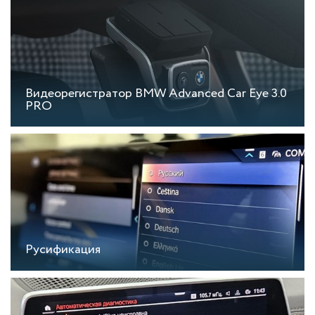
Видеорегистратор BMW Advanced Car Eye 3.0
PRO
Русификация