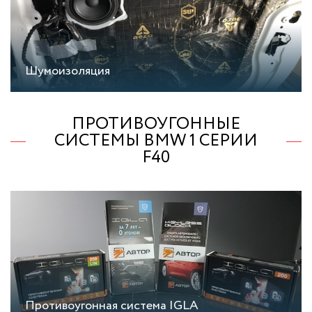
Шумоизоляция
ПРОТИВОУГОННЫЕ
СИСТЕМЫ BMW 1 СЕРИИ
F40
Противоугонная система IGLA