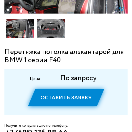
Перетяжка потолка алькантарой для
BMW 1 серии F40
По запросу
Цена:
ОСТАВИТЬ ЗАЯВКУ
Получите консультацию по телефону: