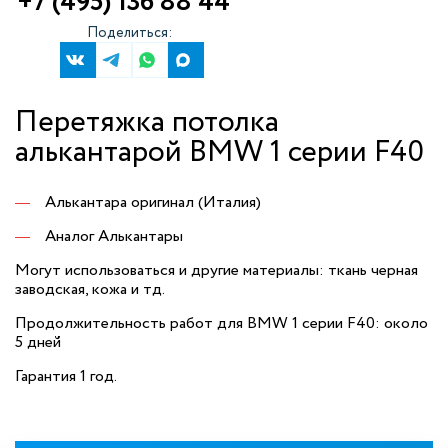
+7 (495) 136 88 44
Поделиться:
Перетяжка потолка
алькантарой BMW 1 серии F40
Алькантара оригинал (Италия)
Аналог Алькантары
Могут использоваться и другие материалы: ткань черная
заводская, кожа и тд.
Продолжительность работ для BMW 1 серии F40: около
5 дней
Гарантия 1 год.