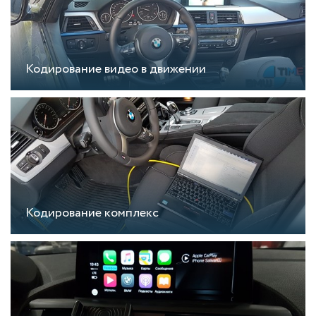
Кодирование видео в движении
Кодирование комплекс