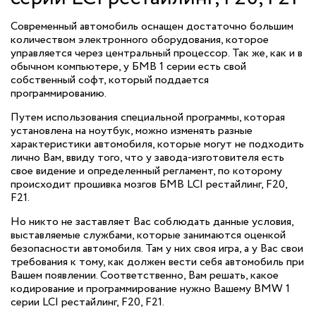
Современный автомобиль оснащен достаточно большим
количеством электронного оборудования, которое
управляется через центральный процессор. Так же, как и в
обычном компьютере, у БМВ 1 серии есть свой
собственный софт, который поддается
программированию.
Путем использования специальной программы, которая
установлена на ноутбук, можно изменять разные
характеристики автомобиля, которые могут не подходить
лично Вам, ввиду того, что у завода-изготовителя есть
свое видение и определенный регламент, по которому
происходит прошивка мозгов БМВ LCI рестайлинг, F20,
F21.
Но никто не заставляет Вас соблюдать данные условия,
выставляемые службами, которые занимаются оценкой
безопасности автомобиля. Там у них своя игра, а у Вас свои
требования к тому, как должен вести себя автомобиль при
Вашем появлении. Соответственно, Вам решать, какое
кодирование и программирование нужно Вашему BMW 1
серии LCI рестайлинг, F20, F21.