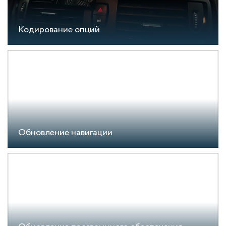
Кодирование опций
Обновление навигации