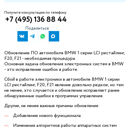
Получите консультацию по телефону:
+7 (495) 136 88 44
Поделиться:
Обновление ПО автомобиля BMW 1 серии LCI рестайлинг,
F20, F21 - необходимая процедура.
Основная задача обновления электронных систем в BMW
- это исправление ошибок в работе.
Сбой в работе электроники в автомобиле BMW 1 серии
LCI рестайлинг, F20, F21 явление довольно редкое, но тем
не менее, это случается и обновление исправляет ранее
обнаруженные ошибки в программах управления.
Другие, не менее важные причины обновления:
Добавление нового функционала.
Изменения алгоритмов работы аппаратных систем