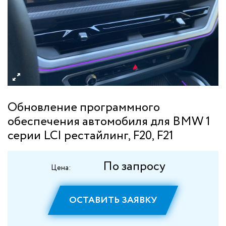
Обновление программного
обеспечения автомобиля для BMW 1
серии LCI рестайлинг, F20, F21
По запросу
Цена:
ОСТАВИТЬ ЗАЯВКУ