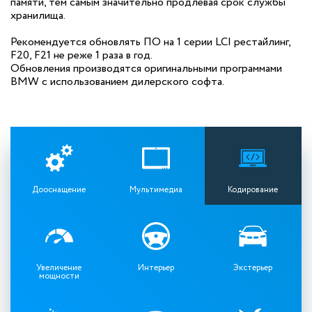
памяти, тем самым значительно продлевая срок службы
хранилища.
Рекомендуется обновлять ПО на 1 серии LCI рестайлинг,
F20, F21 не реже 1 раза в год.
Обновления производятся оригинальными программами
BMW с использованием дилерского софта.
Дооснащение
Мультимедиа
Кодирование
Увеличение
Интерьер
Экстерьер
мощности