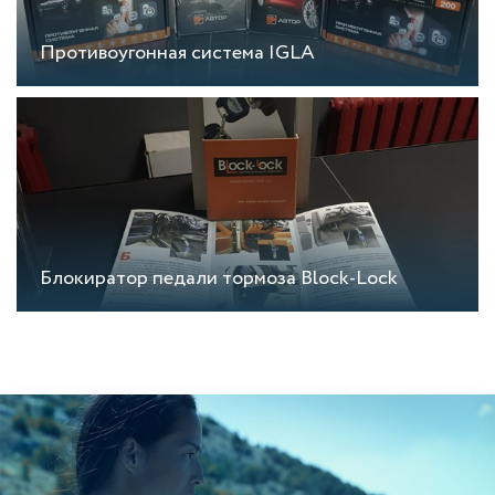
Противоугонная система IGLA
Блокиратор педали тормоза Block-Lock