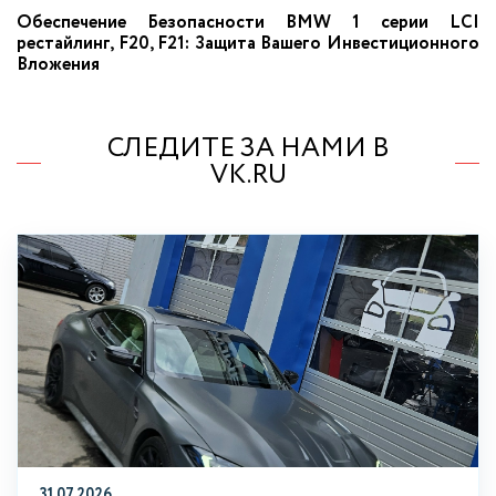
Обеспечение Безопасности BMW 1 серии LCI
рестайлинг, F20, F21: Защита Вашего Инвестиционного
Вложения
СЛЕДИТЕ ЗА НАМИ В
VK.RU
31.07.2026