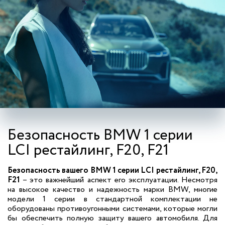
Безопасность BMW 1 серии
LCI рестайлинг, F20, F21
Безопасность вашего BMW 1 серии LCI рестайлинг, F20,
F21
– это важнейший аспект его эксплуатации. Несмотря
на высокое качество и надежность марки BMW, многие
модели 1 серии в стандартной комплектации не
оборудованы противоугонными системами, которые могли
бы обеспечить полную защиту вашего автомобиля. Для