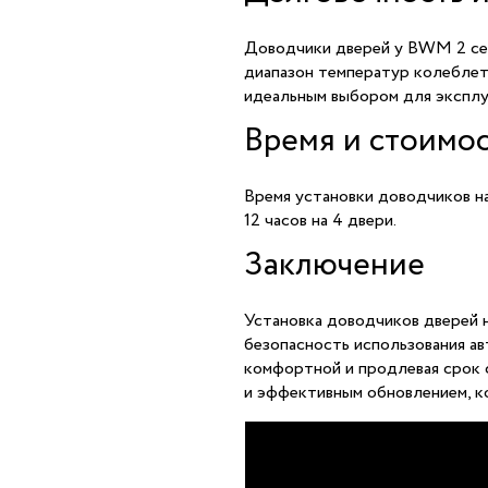
Доводчики дверей у BWM 2 се
диапазон температур колеблетс
идеальным выбором для эксплу
Время и стоимос
Время установки доводчиков н
12 часов на 4 двери.
Заключение
Установка доводчиков дверей 
безопасность использования ав
комфортной и продлевая срок 
и эффективным обновлением, к