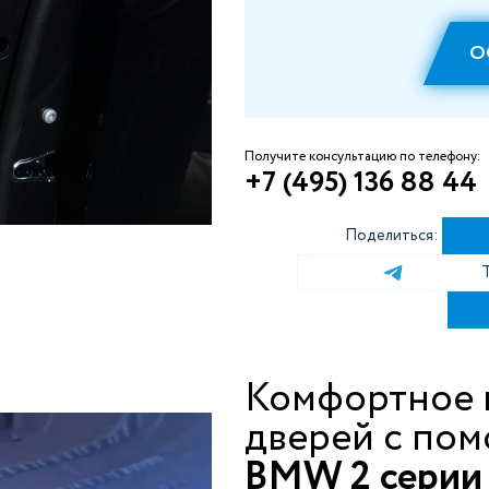
О
Получите консультацию по телефону:
+7 (495) 136 88 44
Поделиться:
Комфортное 
дверей с по
BMW 2 серии 