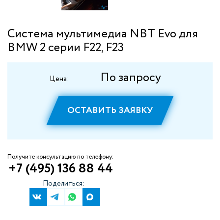
Система мультимедиа NBT Evo для
BMW 2 серии F22, F23
По запросу
Цена:
ОСТАВИТЬ ЗАЯВКУ
Получите консультацию по телефону:
+7 (495) 136 88 44
Поделиться: