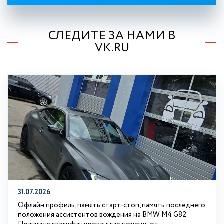
СЛЕДИТЕ ЗА НАМИ В
VK.RU
31.07.2026
Офлайн профиль, память старт-стоп, память последнего
положения ассистентов вождения на BMW М4 G82.