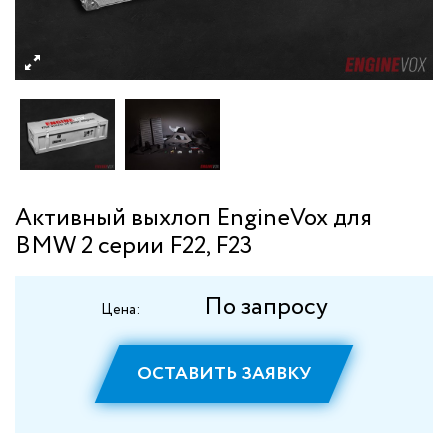
Активный выхлоп EngineVox для
BMW 2 серии F22, F23
По запросу
Цена:
ОСТАВИТЬ ЗАЯВКУ