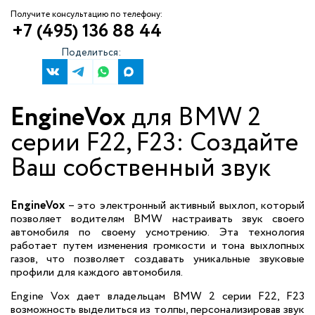
Получите консультацию по телефону:
+7 (495) 136 88 44
Поделиться:
EngineVox
для BMW 2
серии F22, F23: Создайте
Ваш собственный звук
EngineVox
– это электронный активный выхлоп, который
позволяет водителям BMW настраивать звук своего
автомобиля по своему усмотрению. Эта технология
работает путем изменения громкости и тона выхлопных
газов, что позволяет создавать уникальные звуковые
профили для каждого автомобиля.
Engine Vox дает владельцам BMW 2 серии F22, F23
возможность выделиться из толпы, персонализировав звук