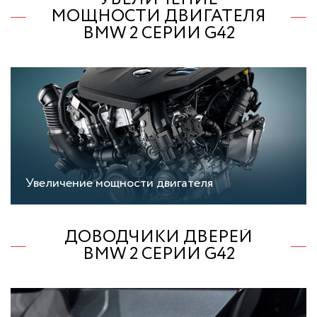
МОЩНОСТИ ДВИГАТЕЛЯ
BMW 2 СЕРИИ G42
Увеличение мощности двигателя
ДОВОДЧИКИ ДВЕРЕЙ
BMW 2 СЕРИИ G42