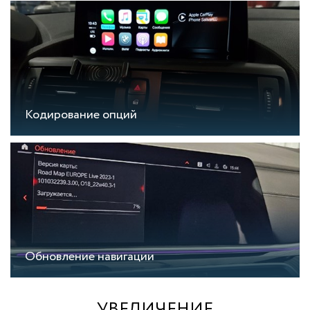
Кодирование опций
Обновление навигации
УВЕЛИЧЕНИЕ