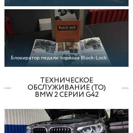
Блокиратор педали тормоза Block-Lock
ТЕХНИЧЕСКОЕ
ОБСЛУЖИВАНИЕ (ТО)
BMW 2 СЕРИИ G42