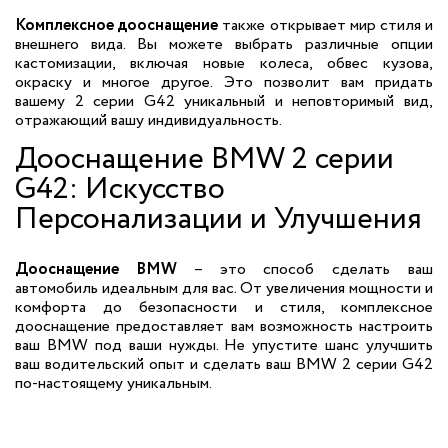
Комплексное дооснащение
также открывает мир стиля и
внешнего вида. Вы можете выбрать различные опции
кастомизации, включая новые колеса, обвес кузова,
окраску и многое другое. Это позволит вам придать
вашему 2 серии G42 уникальный и неповторимый вид,
отражающий вашу индивидуальность.
Дооснащение BMW 2 серии
G42: Искусство
Персонализации и Улучшения
Дооснащение BMW
– это способ сделать ваш
автомобиль идеальным для вас. От увеличения мощности и
комфорта до безопасности и стиля, комплексное
дооснащение предоставляет вам возможность настроить
ваш BMW под ваши нужды. Не упустите шанс улучшить
ваш водительский опыт и сделать ваш BMW 2 серии G42
по-настоящему уникальным.