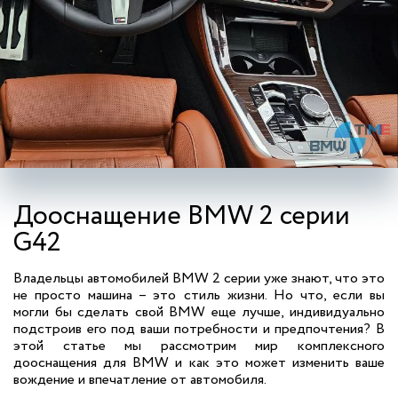
Дооснащение BMW 2 серии
G42
Владельцы автомобилей BMW 2 серии уже знают, что это
не просто машина – это стиль жизни. Но что, если вы
могли бы сделать свой BMW еще лучше, индивидуально
подстроив его под ваши потребности и предпочтения? В
этой статье мы рассмотрим мир комплексного
дооснащения для BMW и как это может изменить ваше
вождение и впечатление от автомобиля.