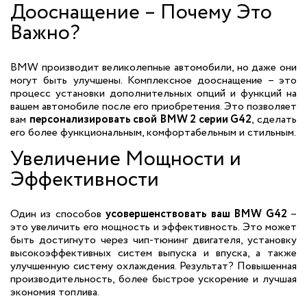
Дооснащение – Почему Это
Важно?
BMW производит великолепные автомобили, но даже они
могут быть улучшены. Комплексное дооснащение – это
процесс установки дополнительных опций и функций на
вашем автомобиле после его приобретения. Это позволяет
вам
персонализировать свой BMW 2 серии G42
, сделать
его более функциональным, комфортабельным и стильным.
Увеличение Мощности и
Эффективности
Один из способов
усовершенствовать ваш BMW G42
–
это увеличить его мощность и эффективность. Это может
быть достигнуто через чип-тюнинг двигателя, установку
высокоэффективных систем выпуска и впуска, а также
улучшенную систему охлаждения. Результат? Повышенная
производительность, более быстрое ускорение и лучшая
экономия топлива.