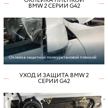
ОКЛЕЙКА ПЛЕНКОЙ
BMW 2 СЕРИИ G42
Оклейка защитной полиуретановой пленкой
УХОД И ЗАЩИТА BMW 2
СЕРИИ G42