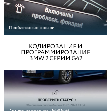
Проблесковые фонари
КОДИРОВАНИЕ И
ПРОГРАММИРОВАНИЕ
BMW 2 СЕРИИ G42