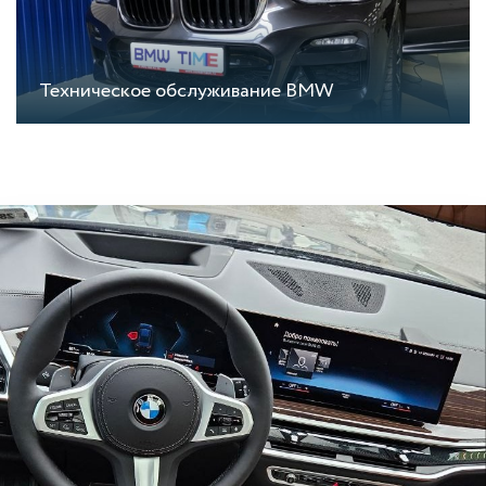
Техническое обслуживание BMW