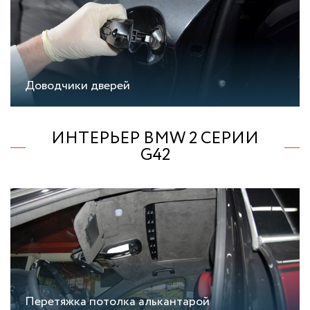
Доводчики дверей
ИНТЕРЬЕР BMW 2 СЕРИИ
G42
Перетяжка потолка алькантарой