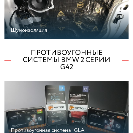
Шумоизоляция
ПРОТИВОУГОННЫЕ
СИСТЕМЫ BMW 2 СЕРИИ
G42
Противоугонная система IGLA