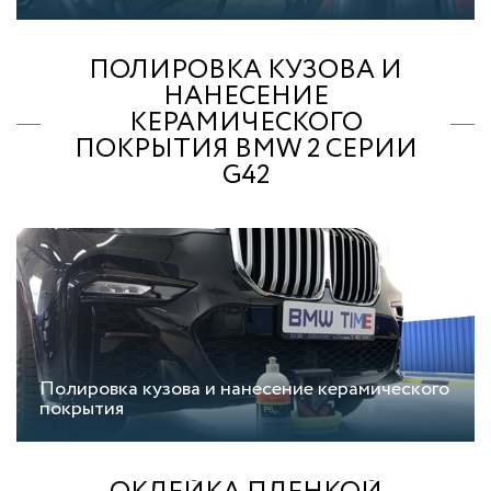
ПОЛИРОВКА КУЗОВА И
НАНЕСЕНИЕ
КЕРАМИЧЕСКОГО
ПОКРЫТИЯ BMW 2 СЕРИИ
G42
Полировка кузова и нанесение керамического
покрытия