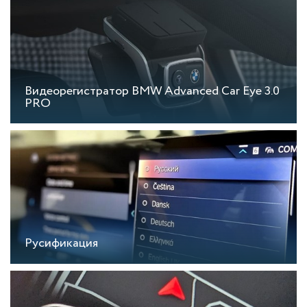
Видеорегистратор BMW Advanced Car Eye 3.0
PRO
Русификация