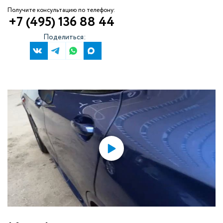
Получите консультацию по телефону:
+7 (495) 136 88 44
Поделиться: