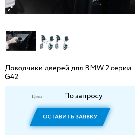
Доводчики дверей для BMW 2 серии
G42
По запросу
Цена:
ОСТАВИТЬ ЗАЯВКУ