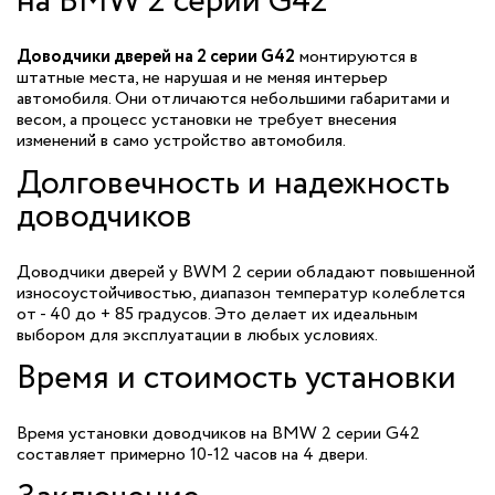
на BMW 2 серии G42
Доводчики дверей на 2 серии G42
монтируются в
штатные места, не нарушая и не меняя интерьер
автомобиля. Они отличаются небольшими габаритами и
весом, а процесс установки не требует внесения
изменений в само устройство автомобиля.
Долговечность и надежность
доводчиков
Доводчики дверей у BWM 2 серии обладают повышенной
износоустойчивостью, диапазон температур колеблется
от - 40 до + 85 градусов. Это делает их идеальным
выбором для эксплуатации в любых условиях.
Время и стоимость установки
Время установки доводчиков на BMW 2 серии G42
составляет примерно 10-12 часов на 4 двери.