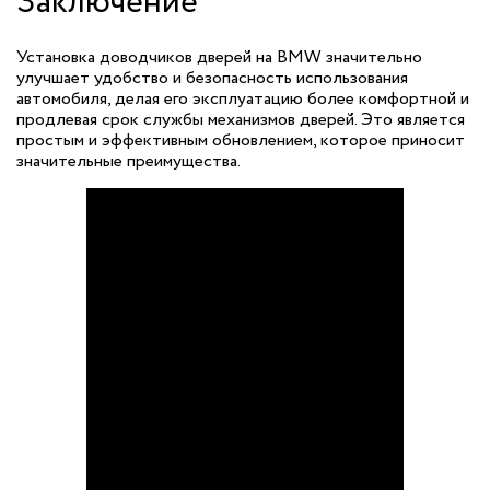
Заключение
Установка доводчиков дверей на BMW значительно
улучшает удобство и безопасность использования
автомобиля, делая его эксплуатацию более комфортной и
продлевая срок службы механизмов дверей. Это является
простым и эффективным обновлением, которое приносит
значительные преимущества.