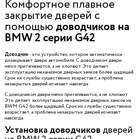
Комфортное плавное
закрытие дверей с
помощью
доводчиков на
BMW 2 серии G42
Доводчик
- это устройство, которое автоматически
дозакрывает двери автомобиля. С доводчиком двери
мягко притягиваются, а не хлопают. Это делает
эксплуатацию механизмов дверных замков более щадящей.
Срок их службы существенно возрастает, а проблема
незакрытых дверей исчезает навсегда.
С доводчиком двери мягко притягиваются, а не хлопают.
Это делает эксплуатацию механизмов дверных замков на
BWM G42 более щадящей. Срок их службы существенно
возрастает, а проблема незакрытых дверей исчезает
навсегда.
Установка доводчиков
дверей