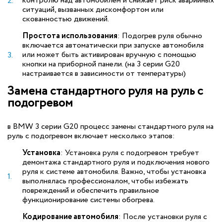
контролю над автомобилем и снижает риск аварийных
ситуаций, вызванных дискомфортом или
скованностью движений.
Простота использования
: Подогрев руля обычно
включается автоматически при запуске автомобиля
или может быть активирован вручную с помощью
кнопки на приборной панели. (на 3 серии G20
настраивается в зависимости от температуры)
Замена стандартного руля на руль с
подогревом
в BMW 3 серии G20 процесс замены стандартного руля на
руль с подогревом включает несколько этапов:
Установка
: Установка руля с подогревом требует
демонтажа стандартного руля и подключения нового
руля к системе автомобиля. Важно, чтобы установка
выполнялась профессионалом, чтобы избежать
повреждений и обеспечить правильное
функционирование системы обогрева.
Кодирование автомобиля
: После установки руля с