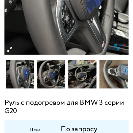
Руль с подогревом для BMW 3 серии
G20
По запросу
Цена: