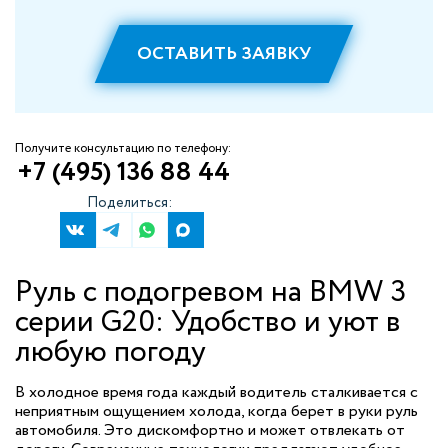
ОСТАВИТЬ ЗАЯВКУ
Получите консультацию по телефону:
+7 (495) 136 88 44
Поделиться:
Руль с подогревом на BMW 3
серии G20: Удобство и уют в
любую погоду
В холодное время года каждый водитель сталкивается с
неприятным ощущением холода, когда берет в руки руль
автомобиля. Это дискомфортно и может отвлекать от