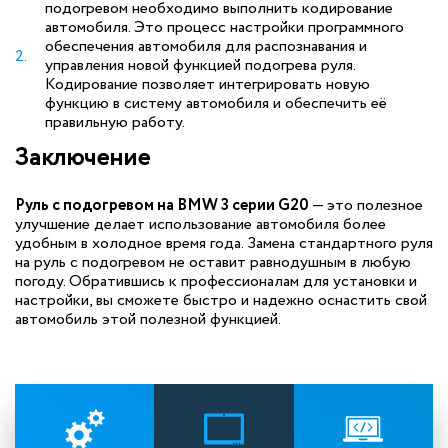
подогревом необходимо выполнить кодирование
автомобиля. Это процесс настройки программного
обеспечения автомобиля для распознавания и
управления новой функцией подогрева руля.
Кодирование позволяет интегрировать новую
функцию в систему автомобиля и обеспечить её
правильную работу.
Заключение
Руль с подогревом на BMW 3 серии G20
— это полезное
улучшение делает использование автомобиля более
удобным в холодное время года. Замена стандартного руля
на руль с подогревом не оставит равнодушным в любую
погоду. Обратившись к профессионалам для установки и
настройки, вы сможете быстро и надежно оснастить свой
автомобиль этой полезной функцией.