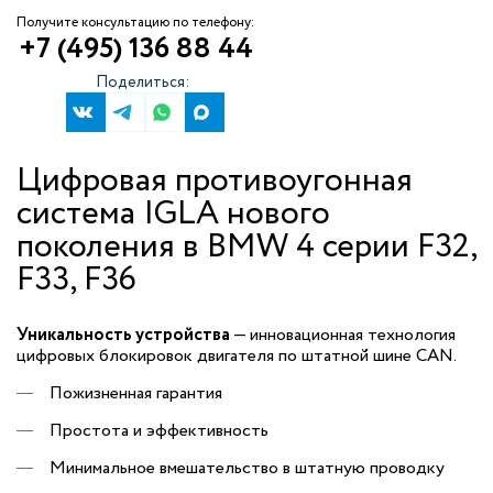
Получите консультацию по телефону:
+7 (495) 136 88 44
Поделиться:
Цифровая противоугонная
система IGLA нового
поколения в BMW 4 серии F32,
F33, F36
Уникальность устройства
— инновационная технология
цифровых блокировок двигателя по штатной шине CAN.
Пожизненная гарантия
Простота и эффективность
Минимальное вмешательство в штатную проводку