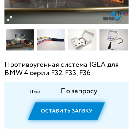
Противоугонная система IGLA для
BMW 4 серии F32, F33, F36
По запросу
Цена:
ОСТАВИТЬ ЗАЯВКУ