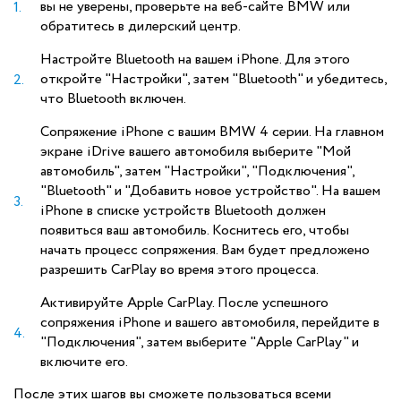
вы не уверены, проверьте на веб-сайте BMW или
обратитесь в дилерский центр.
Настройте Bluetooth на вашем iPhone. Для этого
откройте "Настройки", затем "Bluetooth" и убедитесь,
что Bluetooth включен.
Сопряжение iPhone с вашим BMW 4 серии. На главном
экране iDrive вашего автомобиля выберите "Мой
автомобиль", затем "Настройки", "Подключения",
"Bluetooth" и "Добавить новое устройство". На вашем
iPhone в списке устройств Bluetooth должен
появиться ваш автомобиль. Коснитесь его, чтобы
начать процесс сопряжения. Вам будет предложено
разрешить CarPlay во время этого процесса.
Активируйте Apple CarPlay. После успешного
сопряжения iPhone и вашего автомобиля, перейдите в
"Подключения", затем выберите "Apple CarPlay" и
включите его.
После этих шагов вы сможете пользоваться всеми