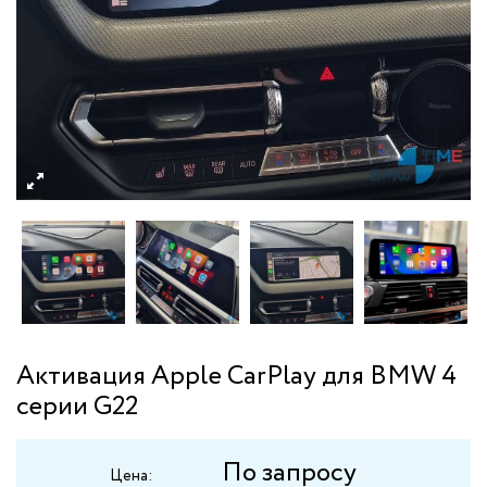
Активация Apple CarPlay для BMW 4
серии G22
По запросу
Цена: