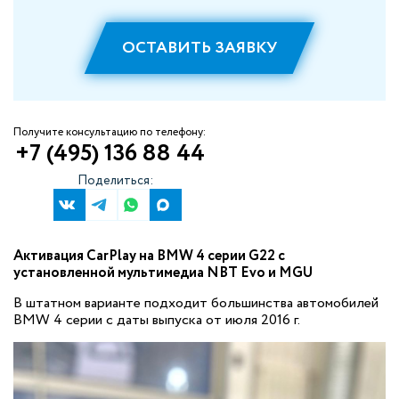
ОСТАВИТЬ ЗАЯВКУ
Получите консультацию по телефону:
+7 (495) 136 88 44
Поделиться:
Активация CarPlay на BMW 4 серии G22​ с
установленной мультимедиа NBT Evo и MGU
В штатном варианте подходит большинства автомобилей
BMW 4 серии с даты выпуска от июля 2016 г.