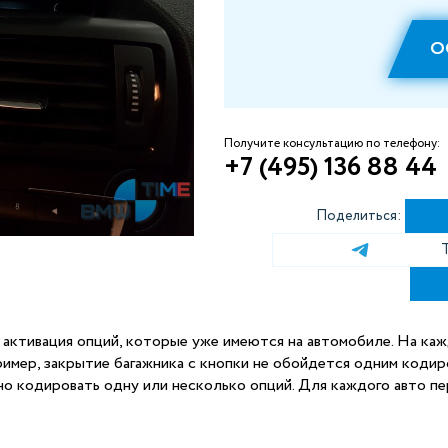
О
Получите консультацию по телефону:
+7 (495) 136 88 44
Поделиться:
 активация опций, которые уже имеются на автомобиле. На ка
ример, закрытие багажника с кнопки не обойдется одним кодиро
о кодировать одну или несколько опций. Для каждого авто пе