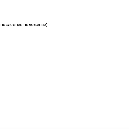
 последнее положение)