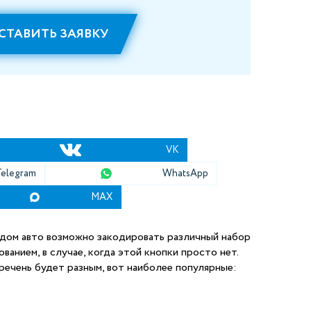
СТАВИТЬ ЗАЯВКУ
VK
Telegram
WhatsApp
MAX
ждом авто возможно закодировать различный набор
ванием, в случае, когда этой кнопки просто нет.
речень будет разным, вот наиболее популярные: