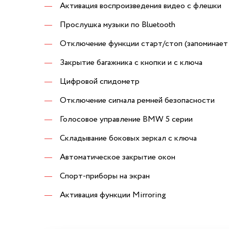
Активация воспроизведения видео с флешки
Прослушка музыки по Bluetooth
Отключение функции старт/стоп (запоминает
Закрытие багажника с кнопки и с ключа
Цифровой спидометр
Отключение сигнала ремней безопасности
Голосовое управление BMW 5 серии
Складывание боковых зеркал с ключа
Автоматическое закрытие окон
Спорт-приборы на экран
Активация функции Mirroring