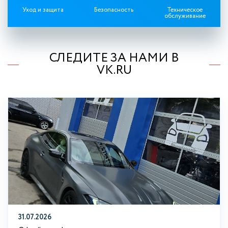
Уход и защита
Безопасность
Техническое
обслуживание
СЛЕДИТЕ ЗА НАМИ В
VK.RU
31.07.2026