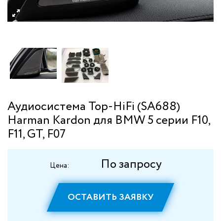
Аудиосистема Top-HiFi (SA688)
Harman Kardon для BMW 5 серии F10,
F11, GT, F07
По запросу
Цена:
ОСТАВИТЬ ЗАЯВКУ