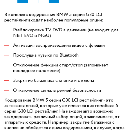
В комплекс кодирования BMW 5 серии G30 LCI
рестайлинг входят наиболее популярные опции:
Разблокировка TV DVD в движении (не входит для
NBT EVO и MGU)
Активация воспроизведения видео с флешки
Прослушка музыки по Bluetooth
Отключение функции старт/стоп (запоминает
последнее положение)
Закрытие багажника с кнопки и с ключа
Отключение сигнала ремней безопасности
Кодирование BMW 5 серии G30 LCI рестайлинг - это
активация опций, которые уже имеются в автомобиле 5
серии G30 LCI рестайлинг. На каждом авто возможно
закодировать различный набор опций, в зависимости, от
аппаратных средств. Например, закрытие багажника с
кнопки не обойдется одним кодированием, в случае, когда