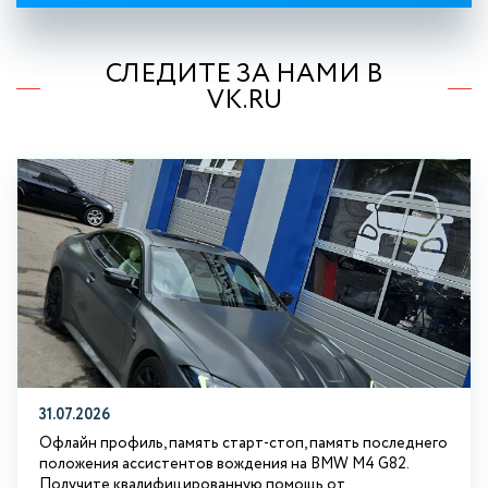
СЛЕДИТЕ ЗА НАМИ В
VK.RU
31.07.2026
Офлайн профиль, память старт-стоп, память последнего
положения ассистентов вождения на BMW М4 G82.
Получите квалифицированную помощь от