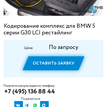
Кодирование комплекс для BMW 5
серии G30 LCI рестайлинг
По запросу
Цена:
ОСТАВИТЬ ЗАЯВКУ
Получите консультацию по телефону:
+7 (495) 136 88 44
Поделиться: