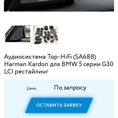
Аудиосистема Top-HiFi (SA688)
Harman Kardon для BMW 5 серии G30
LCI рестайлинг
По запросу
Цена:
ОСТАВИТЬ ЗАЯВКУ