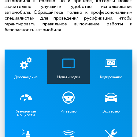
автомобиля в Россию, но и процесс, который может
значительно улучшить удобство использования
автомобиля. Обращайтесь только к профессиональным
специалистам для проведения русификации, чтобы
гарантировать правильное выполнение работы и
безопасность автомобиля.
Дооснащение
Мультимедиа
Кодирование
Увеличение
Интерьер
Экстерьер
мощности