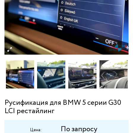
Русификация для BMW 5 серии G30
LCI рестайлинг
По запросу
Цена: