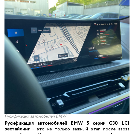
Русификация автомобилей BMW
Русификация автомобилей BMW 5 серии G30 LCI
рестайлинг
- это не только важный этап после ввоза