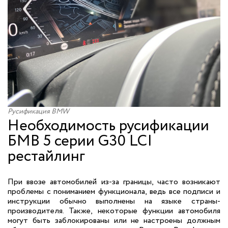
Русификация BMW
Необходимость русификации
БМВ 5 серии G30 LCI
рестайлинг
При ввозе автомобилей из-за границы, часто возникают
проблемы с пониманием функционала, ведь все подписи и
инструкции обычно выполнены на языке страны-
производителя. Также, некоторые функции автомобиля
могут быть заблокированы или не настроены должным