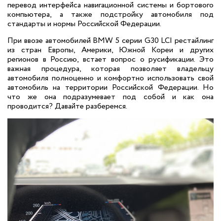
перевод интерфейса навигационной системы и бортового
компьютера, а также подстройку автомобиля под
стандарты и нормы Российской Федерации.
При ввозе автомобилей BMW 5 серии G30 LCI рестайлинг
из стран Европы, Америки, Южной Кореи и других
регионов в Россию, встает вопрос о русификации. Это
важная процедура, которая позволяет владельцу
автомобиля полноценно и комфортно использовать свой
автомобиль на территории Российской Федерации. Но
что же она подразумевает под собой и как она
проводится? Давайте разберемся.