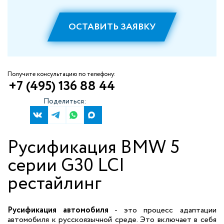
ОСТАВИТЬ ЗАЯВКУ
Получите консультацию по телефону:
+7 (495) 136 88 44
Поделиться:
Русификация BMW 5
серии G30 LCI
рестайлинг
Русификация автомобиля
- это процесс адаптации
автомобиля к русскоязычной среде. Это включает в себя