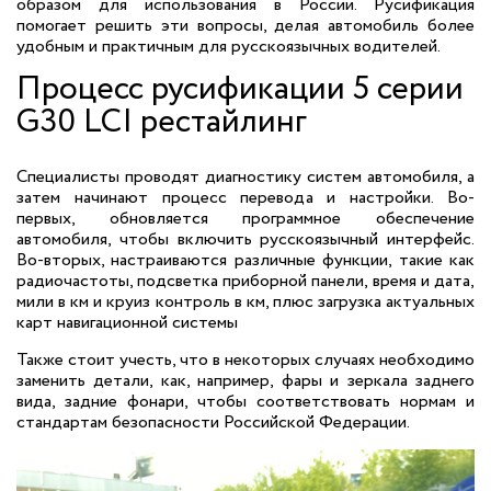
образом для использования в России. Русификация
помогает решить эти вопросы, делая автомобиль более
удобным и практичным для русскоязычных водителей.
Процесс русификации 5 серии
G30 LCI рестайлинг
Специалисты проводят диагностику систем автомобиля, а
затем начинают процесс перевода и настройки. Во-
первых, обновляется программное обеспечение
автомобиля, чтобы включить русскоязычный интерфейс.
Во-вторых, настраиваются различные функции, такие как
радиочастоты, подсветка приборной панели, время и дата,
мили в км и круиз контроль в км, плюс загрузка актуальных
карт навигационной системы
Также стоит учесть, что в некоторых случаях необходимо
заменить детали, как, например, фары и зеркала заднего
вида, задние фонари, чтобы соответствовать нормам и
стандартам безопасности Российской Федерации.