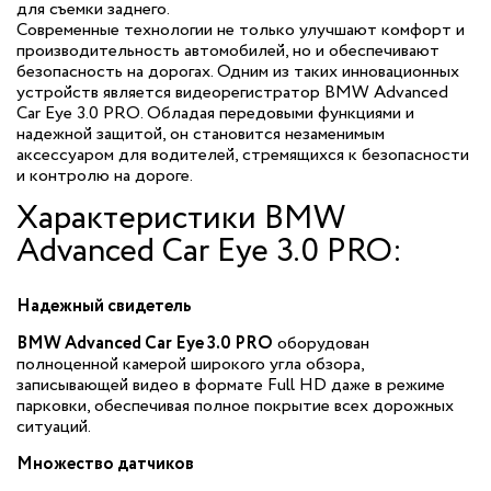
для съемки заднего.
Современные технологии не только улучшают комфорт и
производительность автомобилей, но и обеспечивают
безопасность на дорогах. Одним из таких инновационных
устройств является видеорегистратор BMW Advanced
Car Eye 3.0 PRO. Обладая передовыми функциями и
надежной защитой, он становится незаменимым
аксессуаром для водителей, стремящихся к безопасности
и контролю на дороге.
Характеристики BMW
Advanced Car Eye 3.0 PRO:
Надежный свидетель
BMW Advanced Car Eye 3.0 PRO
оборудован
полноценной камерой широкого угла обзора,
записывающей видео в формате Full HD даже в режиме
парковки, обеспечивая полное покрытие всех дорожных
ситуаций.
Множество датчиков