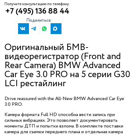
Получите консультацию по телефону:
+7 (495) 136 88 44
Поделиться:
Оригинальный БМВ-
видеорегистратор (Front and
Rear Camera) BMW Advanced
Car Eye 3.0 PRO на 5 серии G30
LCI рестайлинг
Drive reassured with the All-New BMW Advanced Car Eye
3.0 PRO.
Камера формата Full HD способна вести запись при
сильных вибрациях. Это позволяет документировать
моменты ДТП и попытки взлома. В комплекте поставки
камера для съемки переднего плана и отдельная камера