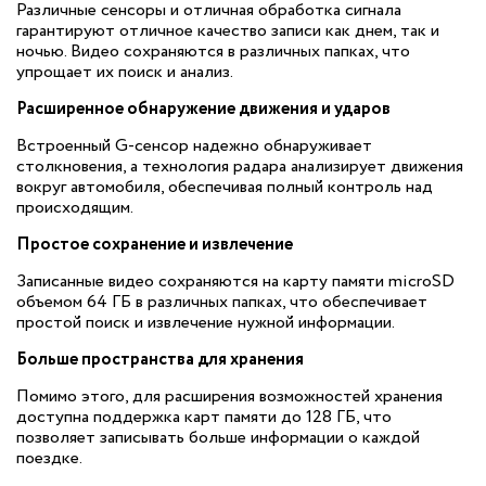
Различные сенсоры и отличная обработка сигнала
гарантируют отличное качество записи как днем, так и
ночью. Видео сохраняются в различных папках, что
упрощает их поиск и анализ.
Расширенное обнаружение движения и ударов
Встроенный G-сенсор надежно обнаруживает
столкновения, а технология радара анализирует движения
вокруг автомобиля, обеспечивая полный контроль над
происходящим.
Простое сохранение и извлечение
Записанные видео сохраняются на карту памяти microSD
объемом 64 ГБ в различных папках, что обеспечивает
простой поиск и извлечение нужной информации.
Больше пространства для хранения
Помимо этого, для расширения возможностей хранения
доступна поддержка карт памяти до 128 ГБ, что
позволяет записывать больше информации о каждой
поездке.