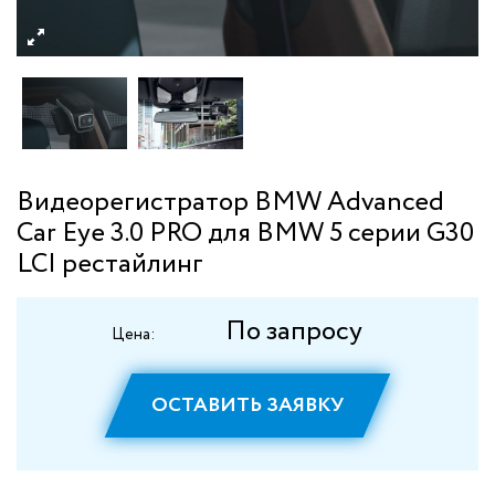
Видеорегистратор BMW Advanced
Car Eye 3.0 PRO для BMW 5 серии G30
LCI рестайлинг
По запросу
Цена:
ОСТАВИТЬ ЗАЯВКУ