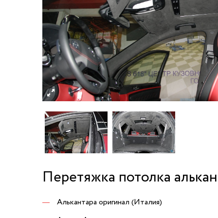
Перетяжка потолка алька
Алькантара оригинал (Италия)