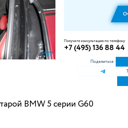
О
Получите консультацию по телефону:
+7 (495) 136 88 44
Поделиться:
нтарой BMW 5 серии G60