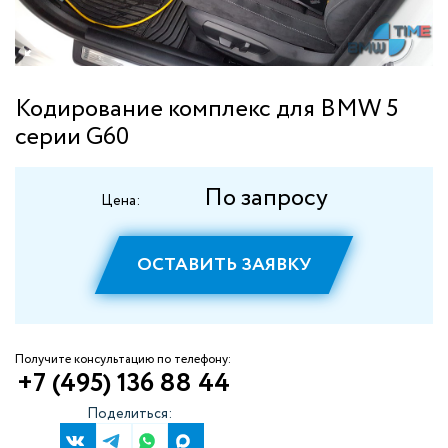
Кодирование комплекс для BMW 5
серии G60
По запросу
Цена:
ОСТАВИТЬ ЗАЯВКУ
Получите консультацию по телефону:
+7 (495) 136 88 44
Поделиться: