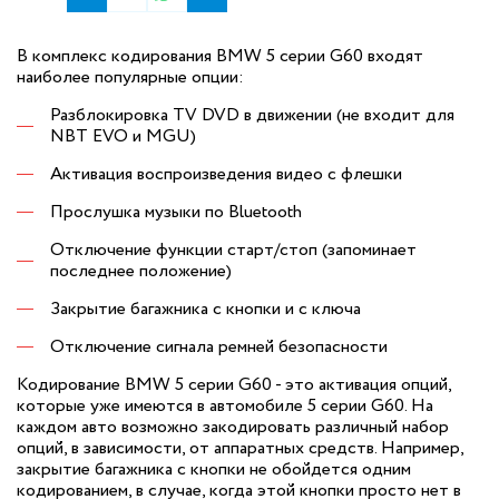
В комплекс кодирования BMW 5 серии G60 входят
наиболее популярные опции:
Разблокировка TV DVD в движении (не входит для
NBT EVO и MGU)
Активация воспроизведения видео с флешки
Прослушка музыки по Bluetooth
Отключение функции старт/стоп (запоминает
последнее положение)
Закрытие багажника с кнопки и с ключа
Отключение сигнала ремней безопасности
Кодирование BMW 5 серии G60 - это активация опций,
которые уже имеются в автомобиле 5 серии G60. На
каждом авто возможно закодировать различный набор
опций, в зависимости, от аппаратных средств. Например,
закрытие багажника с кнопки не обойдется одним
кодированием, в случае, когда этой кнопки просто нет в