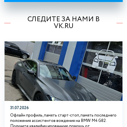
СЛЕДИТЕ ЗА НАМИ В
VK.RU
31.07.2026
Офлайн профиль, память старт-стоп, память последнего
положения ассистентов вождения на BMW М4 G82.
Получите квалифицированную помощь от