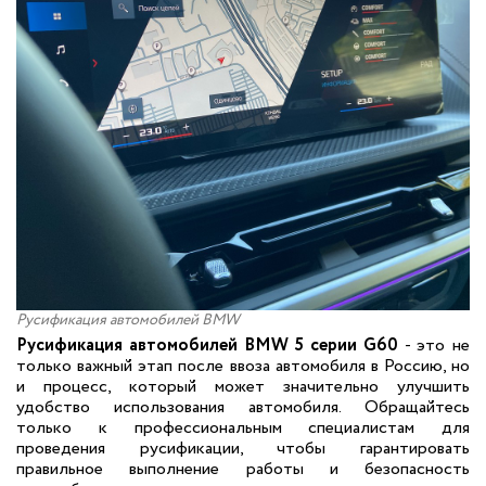
Русификация автомобилей BMW
Русификация автомобилей BMW 5 серии G60
- это не
только важный этап после ввоза автомобиля в Россию, но
и процесс, который может значительно улучшить
удобство использования автомобиля. Обращайтесь
только к профессиональным специалистам для
проведения русификации, чтобы гарантировать
правильное выполнение работы и безопасность