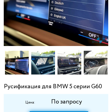
Русификация для BMW 5 серии G60
По запросу
Цена: