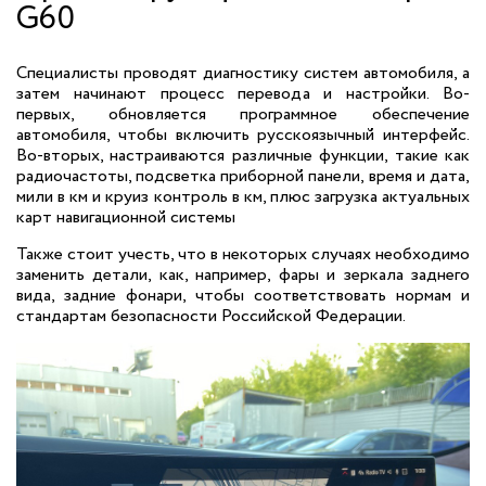
G60
Специалисты проводят диагностику систем автомобиля, а
затем начинают процесс перевода и настройки. Во-
первых, обновляется программное обеспечение
автомобиля, чтобы включить русскоязычный интерфейс.
Во-вторых, настраиваются различные функции, такие как
радиочастоты, подсветка приборной панели, время и дата,
мили в км и круиз контроль в км, плюс загрузка актуальных
карт навигационной системы
Также стоит учесть, что в некоторых случаях необходимо
заменить детали, как, например, фары и зеркала заднего
вида, задние фонари, чтобы соответствовать нормам и
стандартам безопасности Российской Федерации.