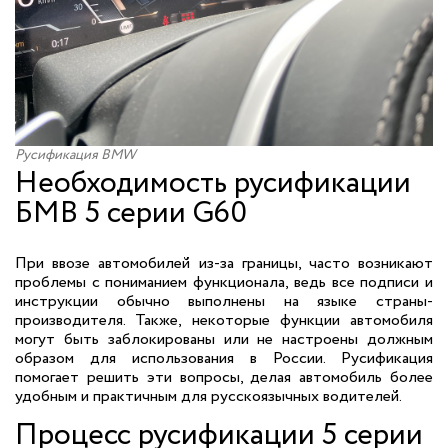
Русификация BMW
Необходимость русификации
БМВ 5 серии G60
При ввозе автомобилей из-за границы, часто возникают
проблемы с пониманием функционала, ведь все подписи и
инструкции обычно выполнены на языке страны-
производителя. Также, некоторые функции автомобиля
могут быть заблокированы или не настроены должным
образом для использования в России. Русификация
помогает решить эти вопросы, делая автомобиль более
удобным и практичным для русскоязычных водителей.
Процесс русификации 5 серии