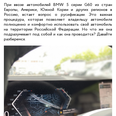
При ввозе автомобилей BMW 5 серии G60 из стран
Европы, Америки, Южной Кореи и других регионов в
Россию, встает вопрос о русификации. Это важная
процедура, которая позволяет владельцу автомобиля
полноценно и комфортно использовать свой автомобиль
на территории Российской Федерации. Но что же она
подразумевает под собой и как она проводится? Давайте
разберемся.