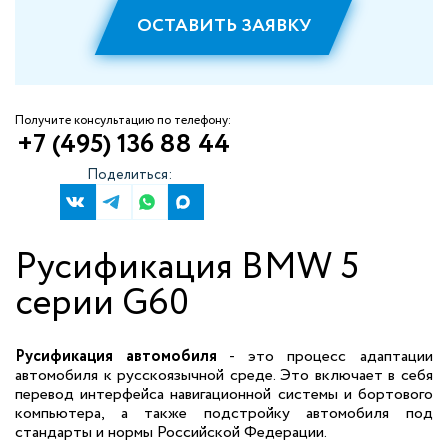
ОСТАВИТЬ ЗАЯВКУ
Получите консультацию по телефону:
+7 (495) 136 88 44
Поделиться:
Русификация BMW 5
серии G60
Русификация автомобиля
- это процесс адаптации
автомобиля к русскоязычной среде. Это включает в себя
перевод интерфейса навигационной системы и бортового
компьютера, а также подстройку автомобиля под
стандарты и нормы Российской Федерации.