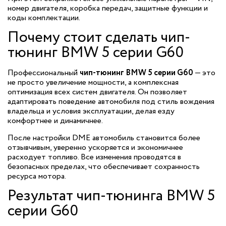
номер двигателя, коробка передач, защитные функции и
коды комплектации.
Почему стоит сделать чип-
тюнинг BMW 5 серии G60
Профессиональный
чип-тюнинг BMW 5 серии G60
— это
не просто увеличение мощности, а комплексная
оптимизация всех систем двигателя. Он позволяет
адаптировать поведение автомобиля под стиль вождения
владельца и условия эксплуатации, делая езду
комфортнее и динамичнее.
После настройки DME автомобиль становится более
отзывчивым, уверенно ускоряется и экономичнее
расходует топливо. Все изменения проводятся в
безопасных пределах, что обеспечивает сохранность
ресурса мотора.
Результат чип-тюнинга BMW 5
серии G60