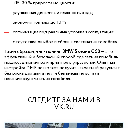
+15–30 % прироста мощности;
улучшенная динамика и плавность хода;
экономия топлива до 10 %;
оптимизация под реальные условия эксплуатации;
отсутствие ошибок и сбоев в системах автомобиля.
Таким образом,
чип-тюнинг BMW 5 серии G60
— это
эффективный и безопасный способ сделать автомобиль
мощнее, динамичнее и приятнее в управлении. Опытная
настройка DME позволяет получить заметный результат
без риска для двигателя и без вмешательства в
механическую часть автомобиля.
СЛЕДИТЕ ЗА НАМИ В
VK.RU