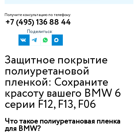
Получите консультацию по телефону:
+7 (495) 136 88 44
Поделиться:
Защитное покрытие
полиуретановой
пленкой: Сохраните
красоту вашего BMW 6
серии F12, F13, F06
Что такое полиуретановая пленка
для BMW?