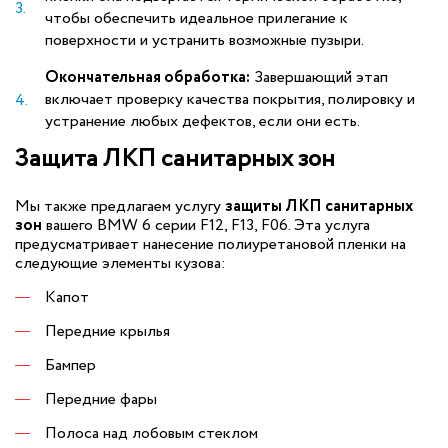
чтобы обеспечить идеальное прилегание к
поверхности и устранить возможные пузыри.
Окончательная обработка:
Завершающий этап
включает проверку качества покрытия, полировку и
устранение любых дефектов, если они есть.
Защита ЛКП санитарных зон
Мы также предлагаем услугу
защиты ЛКП санитарных
зон
вашего BMW 6 серии F12, F13, F06. Эта услуга
предусматривает нанесение полиуретановой пленки на
следующие элементы кузова:
Капот
Передние крылья
Бампер
Передние фары
Полоса над лобовым стеклом