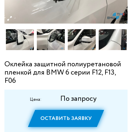
Оклейка защитной полиуретановой
пленкой для BMW 6 серии F12, F13,
F06
По запросу
Цена:
ОСТАВИТЬ ЗАЯВКУ