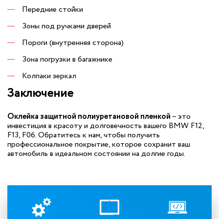
Передние стойки
Зоны под ручками дверей
Пороги (внутренняя сторона)
Зона погрузки в багажнике
Колпаки зеркал
Заключение
Оклейка защитной полиуретановой пленкой
– это
инвестиция в красоту и долговечность вашего BMW F12,
F13, F06. Обратитесь к нам, чтобы получить
профессиональное покрытие, которое сохранит ваш
автомобиль в идеальном состоянии на долгие годы.