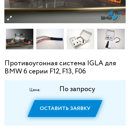
Противоугонная система IGLA для
BMW 6 серии F12, F13, F06
По запросу
Цена:
ОСТАВИТЬ ЗАЯВКУ