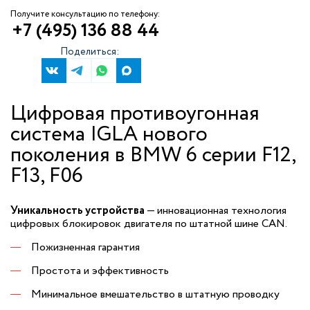
Получите консультацию по телефону:
+7 (495) 136 88 44
Поделиться:
Цифровая противоугонная
система IGLA нового
поколения в BMW 6 серии F12,
F13, F06
Уникальность устройства
— инновационная технология
цифровых блокировок двигателя по штатной шине CAN.
Пожизненная гарантия
Простота и эффективность
Минимальное вмешательство в штатную проводку