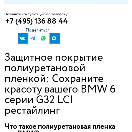
Получите консультацию по телефону:
+7 (495) 136 88 44
Поделиться:
Защитное покрытие
полиуретановой
пленкой: Сохраните
красоту вашего BMW 6
серии G32 LCI
рестайлинг
Что такое полиуретановая пленка