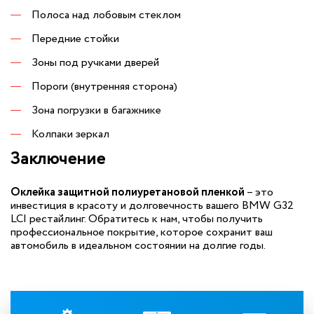
Полоса над лобовым стеклом
Передние стойки
Зоны под ручками дверей
Пороги (внутренняя сторона)
Зона погрузки в багажнике
Колпаки зеркал
Заключение
Оклейка защитной полиуретановой пленкой
– это
инвестиция в красоту и долговечность вашего BMW G32
LCI рестайлинг. Обратитесь к нам, чтобы получить
профессиональное покрытие, которое сохранит ваш
автомобиль в идеальном состоянии на долгие годы.