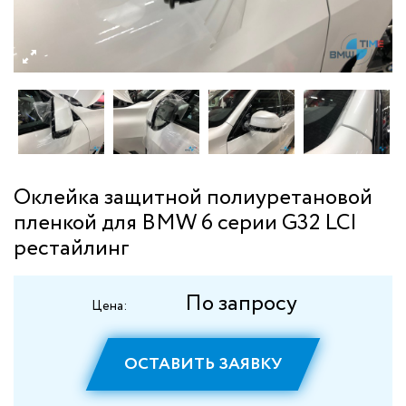
Оклейка защитной полиуретановой
пленкой для BMW 6 серии G32 LCI
рестайлинг
По запросу
Цена:
ОСТАВИТЬ ЗАЯВКУ