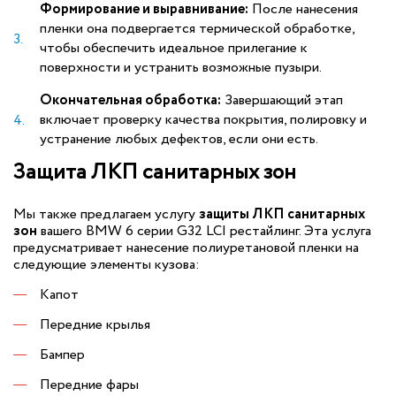
Формирование и выравнивание:
После нанесения
пленки она подвергается термической обработке,
чтобы обеспечить идеальное прилегание к
поверхности и устранить возможные пузыри.
Окончательная обработка:
Завершающий этап
включает проверку качества покрытия, полировку и
устранение любых дефектов, если они есть.
Защита ЛКП санитарных зон
Мы также предлагаем услугу
защиты ЛКП санитарных
зон
вашего BMW 6 серии G32 LCI рестайлинг. Эта услуга
предусматривает нанесение полиуретановой пленки на
следующие элементы кузова:
Капот
Передние крылья
Бампер
Передние фары