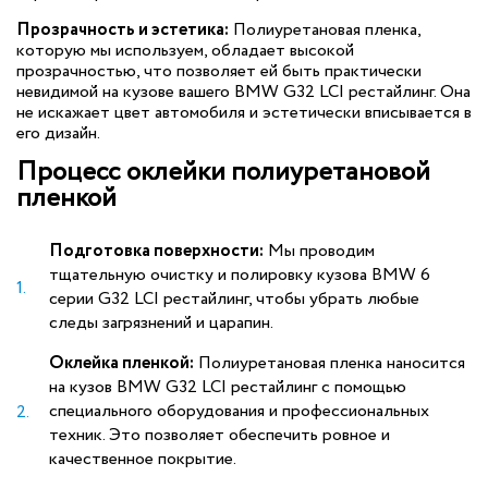
Прозрачность и эстетика:
Полиуретановая пленка,
которую мы используем, обладает высокой
прозрачностью, что позволяет ей быть практически
невидимой на кузове вашего BMW G32 LCI рестайлинг. Она
не искажает цвет автомобиля и эстетически вписывается в
его дизайн.
Процесс оклейки полиуретановой
пленкой
Подготовка поверхности:
Мы проводим
тщательную очистку и полировку кузова BMW 6
серии G32 LCI рестайлинг, чтобы убрать любые
следы загрязнений и царапин.
Оклейка пленкой:
Полиуретановая пленка наносится
на кузов BMW G32 LCI рестайлинг с помощью
специального оборудования и профессиональных
техник. Это позволяет обеспечить ровное и
качественное покрытие.