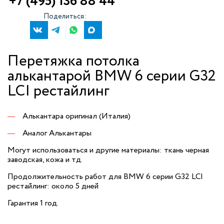
+7 (495) 136 88 44
Поделиться:
Перетяжка потолка
алькантарой BMW 6 серии G32
LCI рестайлинг
Алькантара оригинал (Италия)
Аналог Алькантары
Могут использоваться и другие материалы: ткань черная
заводская, кожа и тд.
Продолжительность работ для BMW 6 серии G32 LCI
рестайлинг: около 5 дней
Гарантия 1 год.