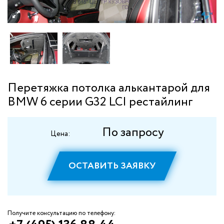
Перетяжка потолка алькантарой для
BMW 6 серии G32 LCI рестайлинг
По запросу
Цена:
ОСТАВИТЬ ЗАЯВКУ
Получите консультацию по телефону: