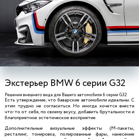
Экстерьер BMW 6 серии G32
Решения внешнего вида для Вашего автомобиля 6 серии G32
Есть утверждение, что баварские автомобили идеальны. С
этим трудно не согласиться. Но иногда хочется внести
что-то от себя, по своему вкусу, добавить брутальности и
благоприятное эстетическое восприятие.
Дополнительные визуальные эффекты (М-пакеты,
ресталинг, тонировка, полированные фары, нанесение