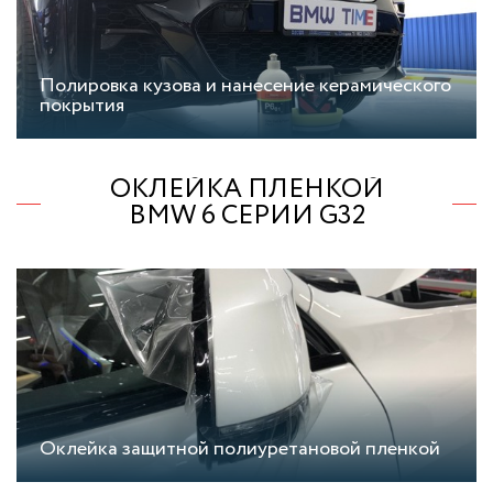
Полировка кузова и нанесение керамического
покрытия
ОКЛЕЙКА ПЛЕНКОЙ
BMW 6 СЕРИИ G32
Оклейка защитной полиуретановой пленкой