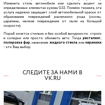
Изменить стиль автомобиля или сделать акцент на
определенных элементах кузова G32. Помимо тюнинга, эта
услуга надежно защищает слой автомобильной краски от
образования повреждений различного рода (сколы,
царапины, мелкие повреждения от пыли на большой
скорости).
Порой хочется стильно и без особой вычурности: строго
и солидно или просто обновить авто. Тогда
ресталинг
,
полировка фар
, нанесение
жидкого стекла
или
керамики
- это Ваш выбор.
СЛЕДИТЕ ЗА НАМИ В
VK.RU