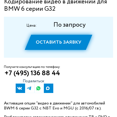
Кодирование видео в движении для
BMW 6 серии G32
По запросу
Цена:
ОСТАВИТЬ ЗАЯВКУ
Получите консультацию по телефону:
+7 (495) 136 88 44
Поделиться:
Активация опции "видео в движении" для автомобилей
BWM 6 серии G32 с NBT Evo и MGU (c 2016/07 г.в.).