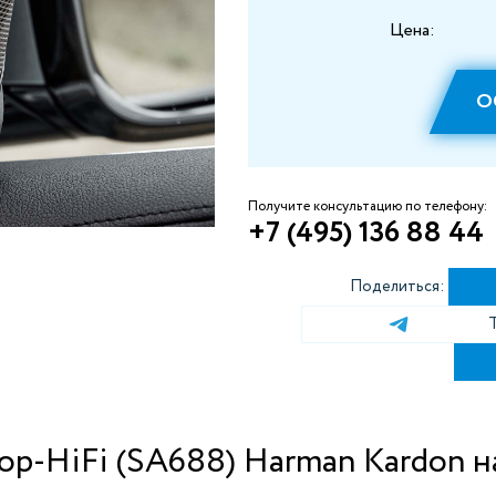
Цена:
О
Получите консультацию по телефону:
+7 (495) 136 88 44
Поделиться:
op-HiFi (SA688) Harman Kardon 