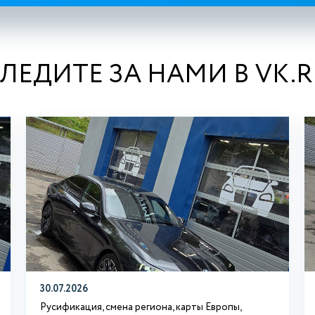
ЛЕДИТЕ ЗА НАМИ В VK.
30.07.2026
Русификация, смена региона, карты Европы,