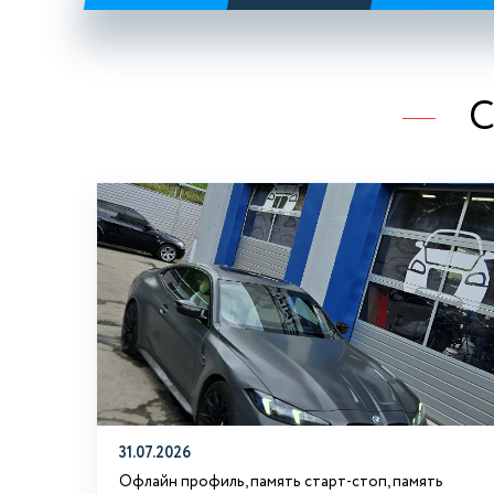
С
31.07.2026
Офлайн профиль, память старт-стоп, память