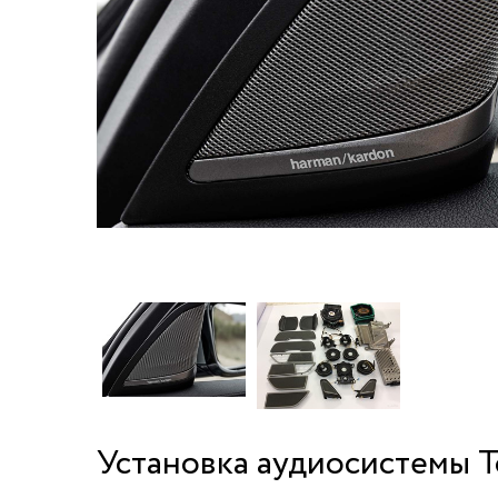
Установка аудиосистемы T