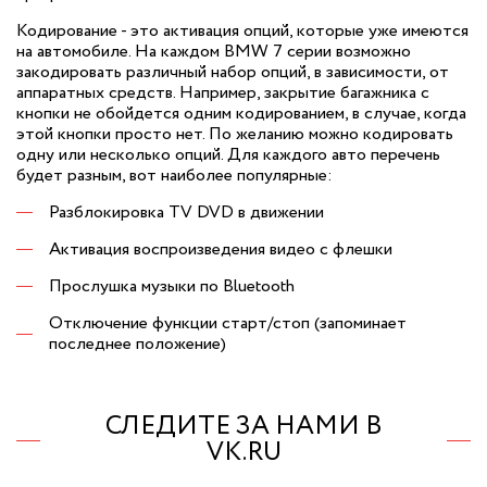
Кодирование - это активация опций, которые уже имеются
на автомобиле. На каждом BMW 7 серии возможно
закодировать различный набор опций, в зависимости, от
аппаратных средств. Например, закрытие багажника с
кнопки не обойдется одним кодированием, в случае, когда
этой кнопки просто нет. По желанию можно кодировать
одну или несколько опций. Для каждого авто перечень
будет разным, вот наиболее популярные:
Разблокировка TV DVD в движении
Активация воспроизведения видео с флешки
Прослушка музыки по Bluetooth
Отключение функции старт/стоп (запоминает
последнее положение)
СЛЕДИТЕ ЗА НАМИ В
VK.RU