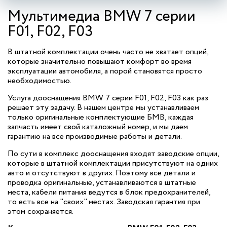
Мультимедиа BMW 7 серии
F01, F02, F03
В штатной комплектации очень часто не хватает опций,
которые значительно повышают комфорт во время
эксплуатации автомобиля, а порой становятся просто
необходимостью.
Услуга дооснащения BMW 7 серии F01, F02, F03 как раз
решает эту задачу. В нашем центре мы устанавливаем
только оригинальные комплектующие БМВ, каждая
запчасть имеет свой каталожный номер, и мы даем
гарантию на все производимые работы и детали.
По сути в комплекс дооснащения входят заводские опции,
которые в штатной комплектации присутствуют на одних
авто и отсутствуют в других. Поэтому все детали и
проводка оригинальные, устанавливаются в штатные
места, кабели питания ведутся в блок предохранителей,
то есть все на "своих" местах. Заводская гарантия при
этом сохраняется.