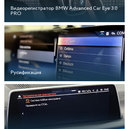
Видеорегистратор BMW Advanced Car Eye 3.0
PRO
Русификация