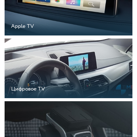
Apple TV
Цифровое TV