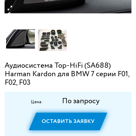
Аудиосистема Top-HiFi (SA688)
Harman Kardon для BMW 7 серии F01,
F02, F03
По запросу
Цена:
ОСТАВИТЬ ЗАЯВКУ