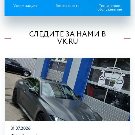
Уход и защита
Безопасность
Техническое
обслуживание
СЛЕДИТЕ ЗА НАМИ В
VK.RU
31.07.2026