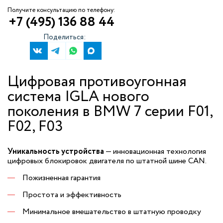
Получите консультацию по телефону:
+7 (495) 136 88 44
Поделиться:
Цифровая противоугонная
система IGLA нового
поколения в BMW 7 серии F01,
F02, F03
Уникальность устройства
— инновационная технология
цифровых блокировок двигателя по штатной шине CAN.
Пожизненная гарантия
Простота и эффективность
Минимальное вмешательство в штатную проводку