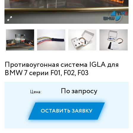
Противоугонная система IGLA для
BMW 7 серии F01, F02, F03
По запросу
Цена:
ОСТАВИТЬ ЗАЯВКУ