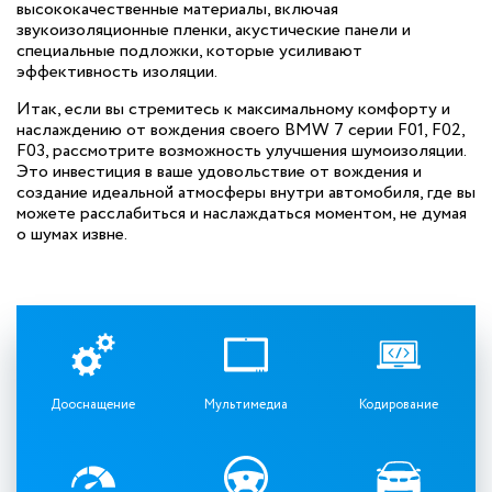
высококачественные материалы, включая
звукоизоляционные пленки, акустические панели и
специальные подложки, которые усиливают
эффективность изоляции.
Итак, если вы стремитесь к максимальному комфорту и
наслаждению от вождения своего BMW 7 серии F01, F02,
F03, рассмотрите возможность улучшения шумоизоляции.
Это инвестиция в ваше удовольствие от вождения и
создание идеальной атмосферы внутри автомобиля, где вы
можете расслабиться и наслаждаться моментом, не думая
о шумах извне.
Дооснащение
Мультимедиа
Кодирование