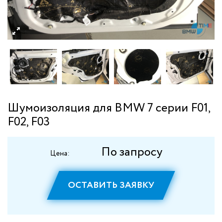
Шумоизоляция для BMW 7 серии F01,
F02, F03
По запросу
Цена:
ОСТАВИТЬ ЗАЯВКУ