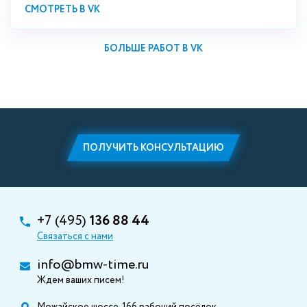
СМОТРЕТЬ В VK
БОЛЬШЕ РАБОТ В VK
ПОЛУЧИТЬ КОНСУЛЬТАЦИЮ
+7 (495)
136 88 44
Связаться с нами
info@bmw-time.ru
Ждем ваших писем!