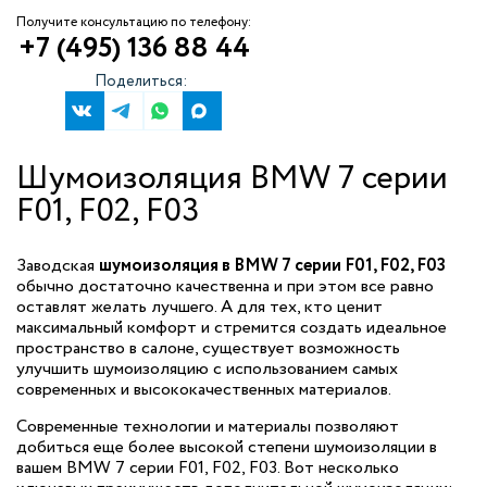
Получите консультацию по телефону:
+7 (495) 136 88 44
Поделиться:
Шумоизоляция BMW 7 серии
F01, F02, F03
Заводская
шумоизоляция в BMW 7 серии F01, F02, F03
обычно достаточно качественна и при этом все равно
оставлят желать лучшего. А для тех, кто ценит
максимальный комфорт и стремится создать идеальное
пространство в салоне, существует возможность
улучшить шумоизоляцию с использованием самых
современных и высококачественных материалов.
Современные технологии и материалы позволяют
добиться еще более высокой степени шумоизоляции в
вашем BMW 7 серии F01, F02, F03. Вот несколько