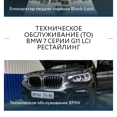
Блокиратор педали тормоза Block-Lock
ТЕХНИЧЕСКОЕ
ОБСЛУЖИВАНИЕ (ТО)
BMW 7 СЕРИИ G11 LCI
РЕСТАЙЛИНГ
Техническое обслуживание BMW