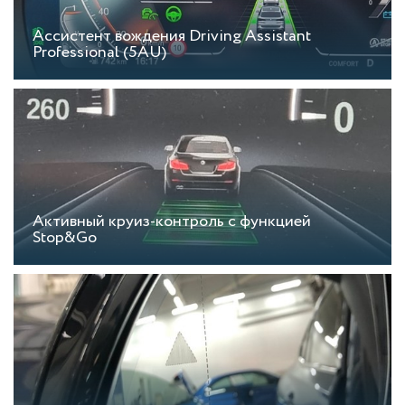
Ассистент вождения Driving Assistant
Professional (5AU)
Активный круиз-контроль c функцией
Stop&Go