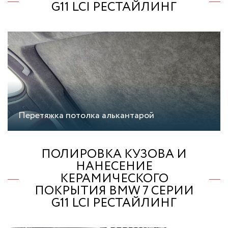
G11 LCI РЕСТАЙЛИНГ
Перетяжка потолка алькантарой
ПОЛИРОВКА КУЗОВА И
НАНЕСЕНИЕ
КЕРАМИЧЕСКОГО
ПОКРЫТИЯ BMW 7 СЕРИИ
G11 LCI РЕСТАЙЛИНГ