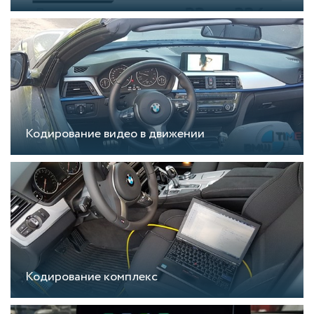
Кодирование видео в движении
Кодирование комплекс