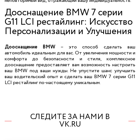
неповторимый вид, отражающий вашу индивидуальность.
Дооснащение BMW 7 серии
G11 LCI рестайлинг: Искусство
Персонализации и Улучшения
Дооснащение BMW
– это способ сделать ваш
автомобиль идеальным для вас. От увеличения мощности и
комфорта до безопасности и стиля, комплексное
дооснащение предоставляет вам возможность настроить
ваш BMW под ваши нужды. Не упустите шанс улучшить
ваш водительский опыт и сделать ваш BMW 7 серии G11
LCI рестайлинг по-настоящему уникальным.
СЛЕДИТЕ ЗА НАМИ В
VK.RU