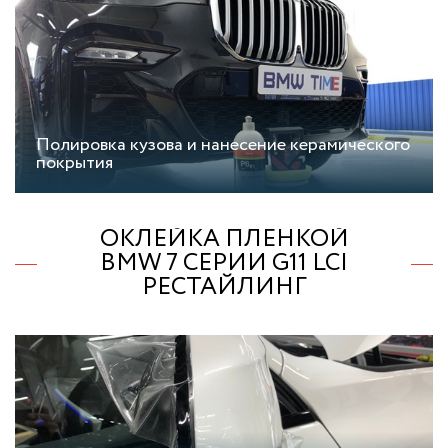
Полировка кузова и нанесение керамического
покрытия
ОКЛЕЙКА ПЛЕНКОЙ
BMW 7 СЕРИИ G11 LCI
РЕСТАЙЛИНГ