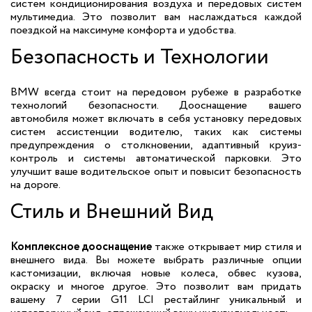
систем кондиционирования воздуха и передовых систем
мультимедиа. Это позволит вам наслаждаться каждой
поездкой на максимуме комфорта и удобства.
Безопасность и Технологии
BMW всегда стоит на передовом рубеже в разработке
технологий безопасности. Дооснащение вашего
автомобиля может включать в себя установку передовых
систем ассистенции водителю, таких как системы
предупреждения о столкновении, адаптивный круиз-
контроль и системы автоматической парковки. Это
улучшит ваше водительское опыт и повысит безопасность
на дороге.
Стиль и Внешний Вид
Комплексное дооснащение
также открывает мир стиля и
внешнего вида. Вы можете выбрать различные опции
кастомизации, включая новые колеса, обвес кузова,
окраску и многое другое. Это позволит вам придать
вашему 7 серии G11 LCI рестайлинг уникальный и