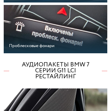
Проблесковые фонари
АУДИОПАКЕТЫ BMW 7
СЕРИИ G11 LCI
РЕСТАЙЛИНГ