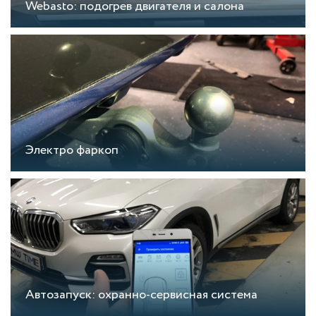
Webasto: подогрев двигателя и салона
Электро фаркоп
Автозапуск: охранно-сервисная система