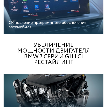
Обновление программного обеспечения
автомобиля
УВЕЛИЧЕНИЕ
МОЩНОСТИ ДВИГАТЕЛЯ
BMW 7 СЕРИИ G11 LCI
РЕСТАЙЛИНГ