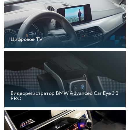
Цифровое TV
Видеорегистратор BMW Advanced Car Eye 3.0
PRO