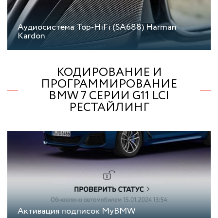
Аудиосистема Top-HiFi (SA688) Harman
Kardon
КОДИРОВАНИЕ И
ПРОГРАММИРОВАНИЕ
BMW 7 СЕРИИ G11 LCI
РЕСТАЙЛИНГ
Активация подписок MyBMW