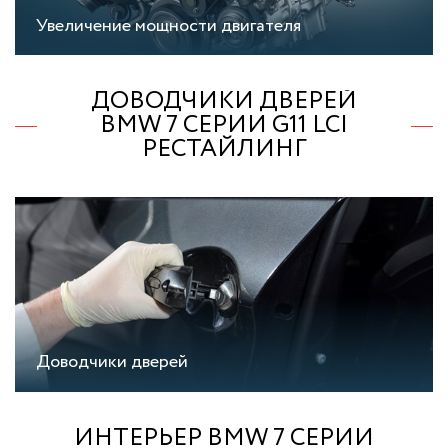
Увеличение мощности двигателя
ДОВОДЧИКИ ДВЕРЕЙ
BMW 7 СЕРИИ G11 LCI
РЕСТАЙЛИНГ
Доводчики дверей
ИНТЕРЬЕР BMW 7 СЕРИИ