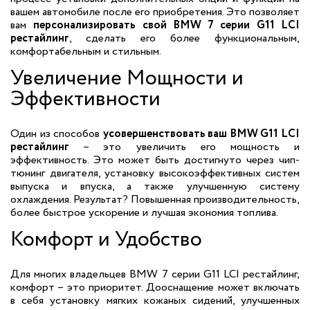
вашем автомобиле после его приобретения. Это позволяет
вам
персонализировать свой BMW 7 серии G11 LCI
рестайлинг
, сделать его более функциональным,
комфортабельным и стильным.
Увеличение Мощности и
Эффективности
Один из способов
усовершенствовать ваш BMW G11 LCI
рестайлинг
– это увеличить его мощность и
эффективность. Это может быть достигнуто через чип-
тюнинг двигателя, установку высокоэффективных систем
выпуска и впуска, а также улучшенную систему
охлаждения. Результат? Повышенная производительность,
более быстрое ускорение и лучшая экономия топлива.
Комфорт и Удобство
Для многих владельцев BMW 7 серии G11 LCI рестайлинг,
комфорт – это приоритет. Дооснащение может включать
в себя установку мягких кожаных сидений, улучшенных