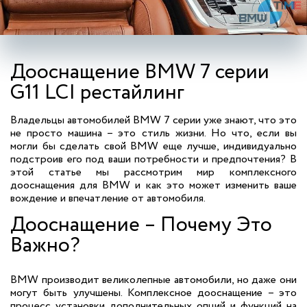
Дооснащение BMW 7 серии
G11 LCI рестайлинг
Владельцы автомобилей BMW 7 серии уже знают, что это
не просто машина – это стиль жизни. Но что, если вы
могли бы сделать свой BMW еще лучше, индивидуально
подстроив его под ваши потребности и предпочтения? В
этой статье мы рассмотрим мир комплексного
дооснащения для BMW и как это может изменить ваше
вождение и впечатление от автомобиля.
Дооснащение – Почему Это
Важно?
BMW производит великолепные автомобили, но даже они
могут быть улучшены. Комплексное дооснащение – это
процесс установки дополнительных опций и функций на