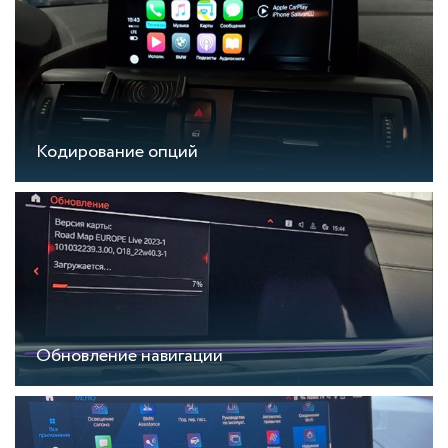
Кодирование опций
Обновление навигации