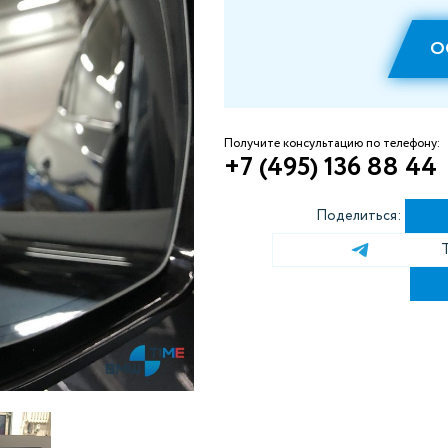
О
Получите консультацию по телефону:
+7 (495) 136 88 44
Поделиться: