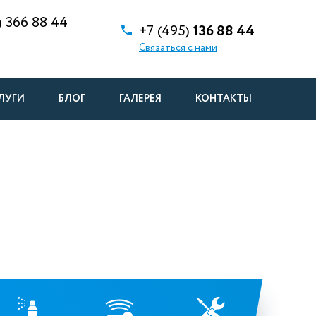
)
366 88 44
+7 (495)
136 88 44
Связаться с нами
ЛУГИ
БЛОГ
ГАЛЕРЕЯ
КОНТАКТЫ