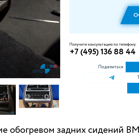
О
Получите консультацию по телефону:
+7 (495) 136 88 44
Поделиться:
е обогревом задних сидений BMW