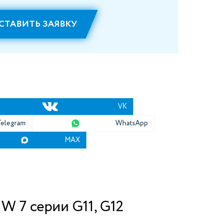
СТАВИТЬ ЗАЯВКУ
VK
Telegram
WhatsApp
MAX
 7 серии G11, G12