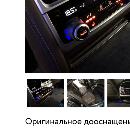
Оригинальное дооснащени