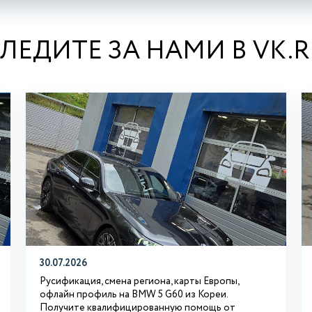
ЛЕДИТЕ ЗА НАМИ В VK.
30.07.2026
Русификация, смена региона, карты Европы,
офлайн профиль на BMW 5 G60 из Кореи.
Получите квалифицированную помощь от