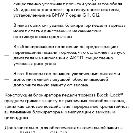
существенно усложняет попытки угона автомобиля.
Он идеально дополняет противоугонные системы,
установленные на BMW 7 серии G11, G12.
В некоторых ситуациях, блокиратор педали тормоза
может стать единственным механическим
противоугонным средством.
В заблокированном положении он предотвращает
перемещение педали тормоза, что осложняет запуск
двигателя и манипуляции с АКПП, существенно
уменьшая риск угона.
Этот блокиратор оснащен увеличенным ригелем и
дополнительной ловушкой, обеспечивающей
дополнительную защиту от взлома.
Конструкция блокиратора педали тормоза Block-Lock®
предусматривает защиту от различных способов взлома,
таких как силовое воздействие, перерезание кронштейнов,
выламывание блокиратора и манипуляции с замковым
цилиндром.
Дополнительно, для обеспечения максимальной защиты