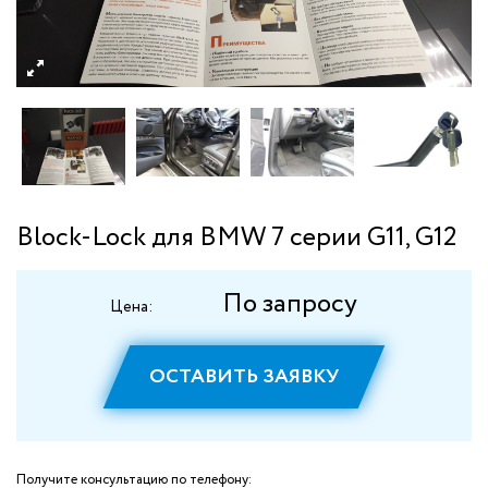
Block-Lock для BMW 7 серии G11, G12
По запросу
Цена:
ОСТАВИТЬ ЗАЯВКУ
Получите консультацию по телефону: